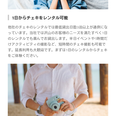
1日からチェキをレンタル可能
他社のチェキのレンタルでは最低貸出日数3泊以上が通例にな
っています。当社では沢山のお客様のニーズを満たすべく1日
のレンタルでも喜んでお貸出します。半日イベントや1時間だ
けアクティビティの撮影など、短時間のチェキ撮影も可能で
す。延長利用も大歓迎です。まずは1日のレンタルからチェキ
をご体験ください。