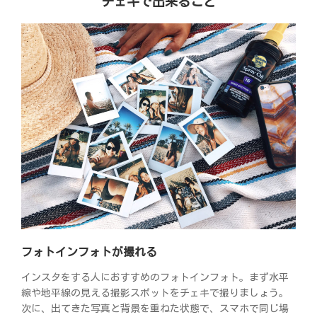
チェキで出来ること
フォトインフォトが撮れる
インスタをする人におすすめのフォトインフォト。まず水平
線や地平線の見える撮影スポットをチェキで撮りましょう。
次に、出てきた写真と背景を重ねた状態で、スマホで同じ場