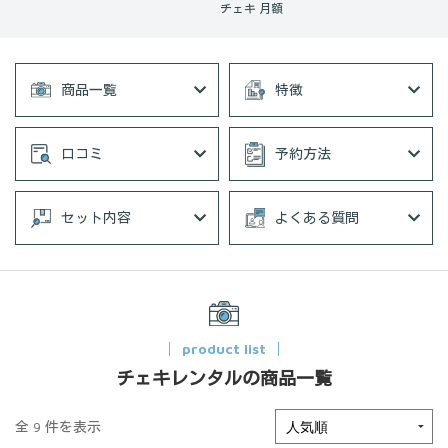
チェキ 月額
商品一覧
特徴
口コミ
予約方法
セット内容
よくある質問
product list
チェキレンタルの商品一覧
全 9 件を表示