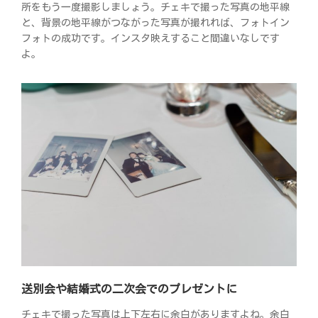
所をもう一度撮影しましょう。チェキで撮った写真の地平線
と、背景の地平線がつながった写真が撮れれば、フォトイン
フォトの成功です。インスタ映えすること間違いなしです
よ。
送別会や結婚式の二次会でのプレゼントに
チェキで撮った写真は上下左右に余白がありますよね。余白