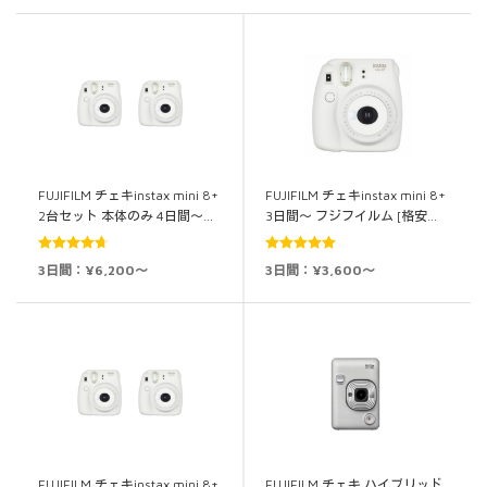
FUJIFILM チェキinstax mini 8+
FUJIFILM チェキinstax mini 8+
2台セット 本体のみ 4日間～…
3日間～ フジフイルム [格安…
5段階中
5段階中
5.00
3日間：¥6,200～
3日間：¥3,600～
4.71
の評価
の評価
FUJIFILM チェキinstax mini 8+
FUJIFILM チェキ ハイブリッド