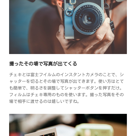
撮ったその場で写真が出てくる
チェキとは富士フイルムのインスタントカメラのことで、シ
ャッターを切るとその場で写真が出てきます。使い方はとて
も簡単で、明るさを調整してシャッターボタンを押すだけ。
フィルムはチェキ専用のものを使います。撮った写真をその
場で相手に渡せるのは嬉しいですね。