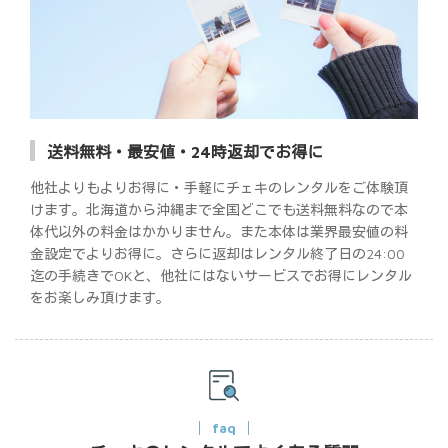
送料無料・最安値・24時返却でお得に
他社よりもよりお得に・手軽にチェキのレンタルをご体験頂
けます。北海道から沖縄まで全国どこでも送料無料なので本
体代以外の料金はかかりません。また本体は業界最安値の料
金設定でよりお得に。さらに返却はレンタル終了日の24:00
迄の手続きでOKと、他社にはないサービスでお得にレンタル
をお楽しみ頂けます。
faq