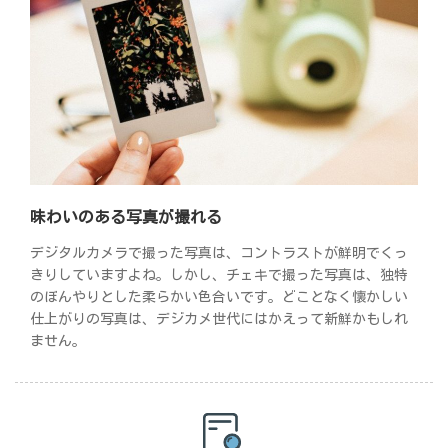
味わいのある写真が撮れる
デジタルカメラで撮った写真は、コントラストが鮮明でくっ
きりしていますよね。しかし、チェキで撮った写真は、独特
のぼんやりとした柔らかい色合いです。どことなく懐かしい
仕上がりの写真は、デジカメ世代にはかえって新鮮かもしれ
ません。