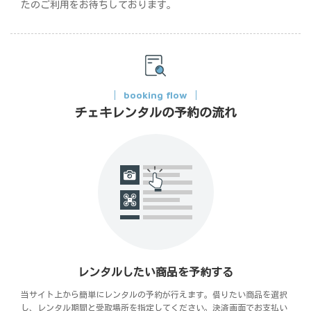
たのご利用をお待ちしております。
booking flow
チェキレンタルの予約の流れ
レンタルしたい商品を予約する
当サイト上から簡単にレンタルの予約が行えます。借りたい商品を選択
し、レンタル期間と受取場所を指定してください。決済画面でお支払い