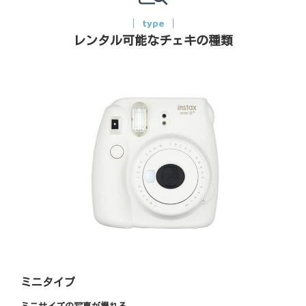
type
レンタル可能なチェキの種類
ミニタイプ
ミニサイズの写真が撮れる