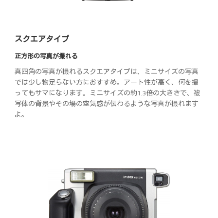
スクエアタイプ
正方形の写真が撮れる
真四角の写真が撮れるスクエアタイプは、ミニサイズの写真
では少し物足らない方におすすめ。アート性が高く、何を撮
ってもサマになります。ミニサイズの約1.3倍の大きさで、被
写体の背景やその場の空気感が伝わるような写真が撮れます
よ。