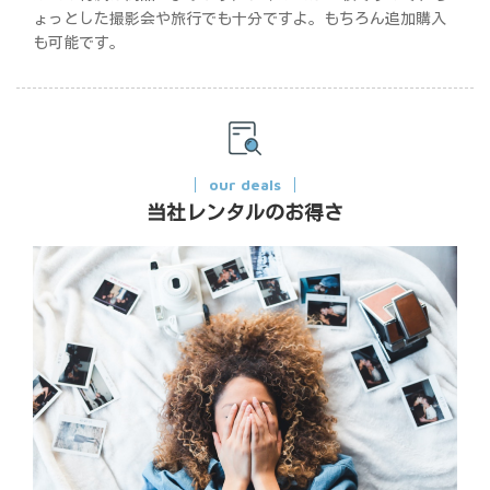
ょっとした撮影会や旅行でも十分ですよ。もちろん追加購入
も可能です。
our deals
当社レンタルのお得さ