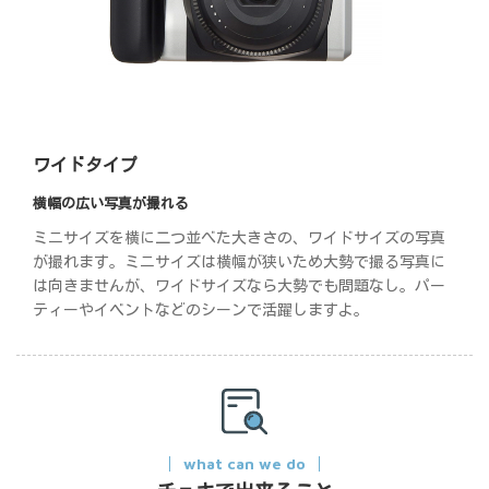
ワイドタイプ
横幅の広い写真が撮れる
ミニサイズを横に二つ並べた大きさの、ワイドサイズの写真
が撮れます。ミニサイズは横幅が狭いため大勢で撮る写真に
は向きませんが、ワイドサイズなら大勢でも問題なし。パー
ティーやイベントなどのシーンで活躍しますよ。
what can we do