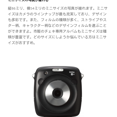
縦86ミリ、横54ミリのミニサイズの写真が撮れます。ミニサ
イズはカメラのラインナップが最も充実しており、デザイン
も多彩です。また、フィルムの種類が多く、ストライプやス
ター柄、キャラクター柄などのデザインフィルムを選ぶこと
ができますよ。市販のチェキ専用アルバムもミニサイズは種
類が豊富です。どのサイズにしようか悩んでいる方はミニサ
イズがおすすめ。