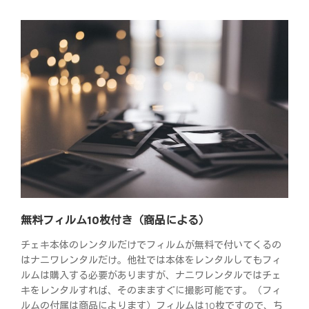
無料フィルム10枚付き（商品による）
チェキ本体のレンタルだけでフィルムが無料で付いてくるの
はナニワレンタルだけ。他社では本体をレンタルしてもフィ
ルムは購入する必要がありますが、ナニワレンタルではチェ
キをレンタルすれば、そのまますぐに撮影可能です。（フィ
ルムの付属は商品によります）フィルムは10枚ですので、ち