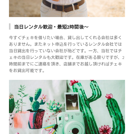
当日レンタル歓迎・最短2時間後～
今すぐチェキを借りたい場合、貸し出してくれる会社は多く
ありません。またネット申込を行っているレンタル会社では
当日貸出を行っていない会社が殆どです。一方、当社ではチ
ェキの当日レンタルも大歓迎です。在庫がある限りですが、2
時間前までにご連絡を頂き、店舗までお越し頂ければチェキ
をお貸出可能です。