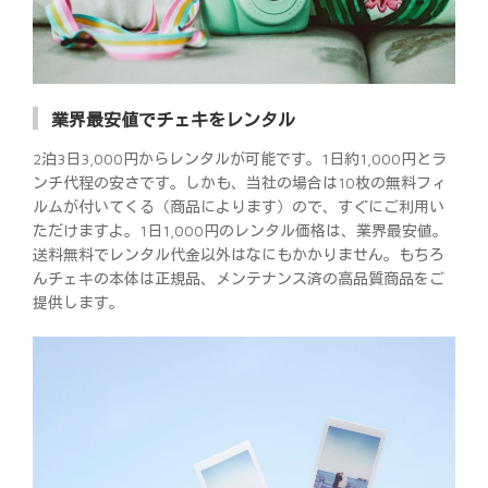
業界最安値でチェキをレンタル
2泊3日3,000円からレンタルが可能です。1日約1,000円とラ
ンチ代程の安さです。しかも、当社の場合は10枚の無料フィ
ルムが付いてくる（商品によります）ので、すぐにご利用い
ただけますよ。1日1,000円のレンタル価格は、業界最安値。
送料無料でレンタル代金以外はなにもかかりません。もちろ
んチェキの本体は正規品、メンテナンス済の高品質商品をご
提供します。