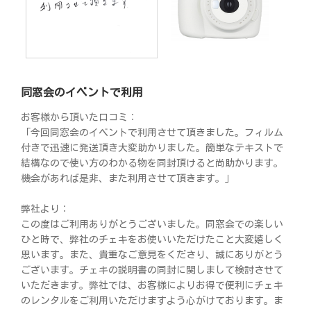
同窓会のイベントで利用
お客様から頂いた口コミ：
「今回同窓会のイベントで利用させて頂きました。フィルム
付きで迅速に発送頂き大変助かりました。簡単なテキストで
結構なので使い方のわかる物を同封頂けると尚助かります。
機会があれば是非、また利用させて頂きます。」
弊社より：
この度はご利用ありがとうございました。同窓会での楽しい
ひと時で、弊社のチェキをお使いいただけたこと大変嬉しく
思います。また、貴重なご意見をくださり、誠にありがとう
ございます。チェキの説明書の同封に関しまして検討させて
いただきます。弊社では、お客様によりお得で便利にチェキ
のレンタルをご利用いただけますよう心がけております。ま