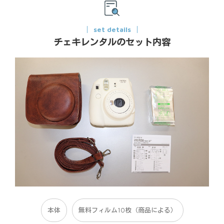
set details
チェキレンタルのセット内容
本体
無料フィルム10枚（商品による）