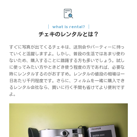
what is rental?
チェキのレンタルとは？
すぐに写真が出てくるチェキは、送別会やパーティーに持っ
ていくと活躍しますよ。しかし、普段の生活ではあまり使わ
ないため、購入することに躊躇する方も多いでしょう。試し
に使ってみたい方やときどき使う程度の方であれば、必要な
時にレンタルするのがおすすめ。レンタルの値段の相場は一
日あたり千円程度です。さらに、フィルムを一緒に購入でき
るレンタル会社なら、買いに行く手間も省けてより便利です
よ。