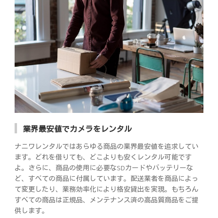
業界最安値でカメラをレンタル
ナニワレンタルではあらゆる商品の業界最安値を追求してい
ます。どれを借りても、どこよりも安くレンタル可能です
よ。さらに、商品の使用に必要なSDカードやバッテリーな
ど、すべての商品に付属しています。配送業者を商品によっ
て変更したり、業務効率化により格安貸出を実現。もちろん
すべての商品は正規品、メンテナンス済の高品質商品をご提
供します。