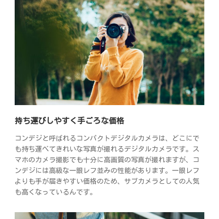
持ち運びしやすく手ごろな価格
コンデジと呼ばれるコンパクトデジタルカメラは、どこにで
も持ち運べてきれいな写真が撮れるデジタルカメラです。ス
マホのカメラ撮影でも十分に高画質の写真が撮れますが、コ
ンデジには高級な一眼レフ並みの性能があります。一眼レフ
よりも手が届きやすい価格のため、サブカメラとしての人気
も高くなっているんです。