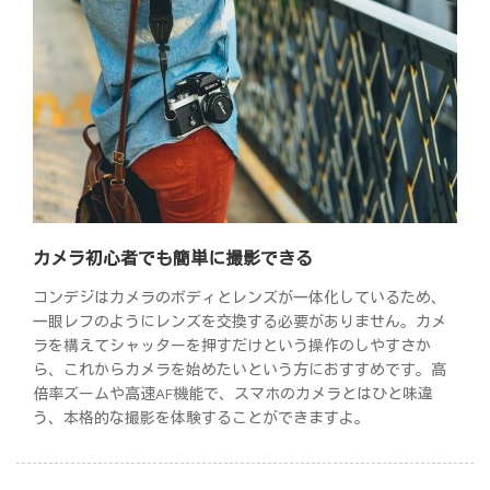
カメラ初心者でも簡単に撮影できる
コンデジはカメラのボディとレンズが一体化しているため、
一眼レフのようにレンズを交換する必要がありません。カメ
ラを構えてシャッターを押すだけという操作のしやすさか
ら、これからカメラを始めたいという方におすすめです。高
倍率ズームや高速AF機能で、スマホのカメラとはひと味違
う、本格的な撮影を体験することができますよ。