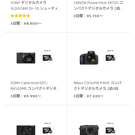
SONY デジタルカメラ
CANON PowerShot SX720 コ
VLOGCAM ZV-1G シューティ…
ンパクトデジタルカメラ 2泊…
3日間：¥5,730～
5段階中
5.00
3日間：¥8,900～
の評価
SONY Cybershot DSC-
Nikon COOLPIX P900 コンパ
RX100M5 コンパクトデジタ…
クトデジタルカメラ 2泊3日…
3日間：¥9,990～
3日間：¥7,630～