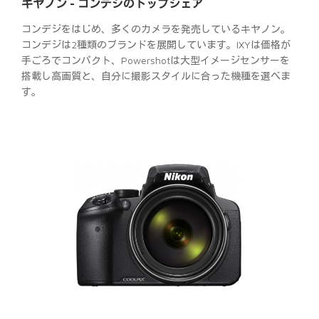
キヤノン - コンデジのトップシェア
コンデジをはじめ、多くのカメラを発売しているキヤノン。
コンデジは2種類のブランドを展開しています。IXYは価格が
手ごろでコンパクト、Powershotは大型イメージセンサーを
搭載し高画質と、自分に撮影スタイルに合った機種を選べま
す。