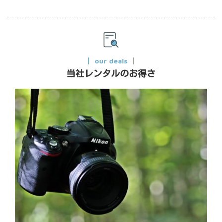
our deals
当社レンタルのお得さ