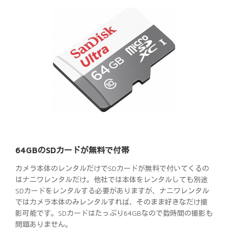
64GBのSDカードが無料で付帯
カメラ本体のレンタルだけでSDカードが無料で付いてくるの
はナニワレンタルだけ。他社では本体をレンタルしても別途
SDカードをレンタルする必要がありますが、ナニワレンタル
ではカメラ本体のみレンタルすれば、そのまま好きなだけ撮
影可能です。SDカードはたっぷり64GBなので数時間の撮影も
問題ありません。