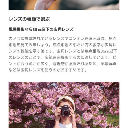
レンズの種類で選ぶ
風景撮影なら35㎜以下の広角レンズ
カメラに搭載されているレンズでコンデジを選ぶ時は、焦点
距離を見てみましょう。焦点距離の小さい方の数字が広角レ
ンズの性能を示す値です。広角レンズとは焦点距離35㎜以下
のレンズのことで、広範囲を撮影するのに適しています。ピ
ントが合う範囲が広く、遠近感が強調されるため、風景写真
などは広角レンズを使うのがおすすめです。