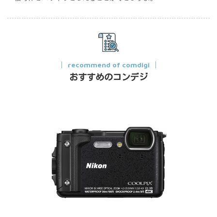
recommend of comdigi
おすすめのコンデジ