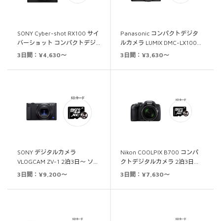
SONY Cyber-shot RX100 サイ
Panasonic コンパクトデジタ
バーショット コンパクトデジ…
ルカメラ LUMIX DMC-LX100…
3日間：¥4,630～
3日間：¥3,630～
SONY デジタルカメラ
Nikon COOLPIX B700 コンパ
VLOGCAM ZV-1 2泊3日～ ソ…
クトデジタルカメラ 2泊3日…
3日間：¥9,200～
3日間：¥7,630～