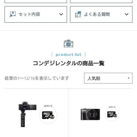
セット内容
よくある質問
product list
コンデジレンタルの商品一覧
結果の1～12/16を表示しています