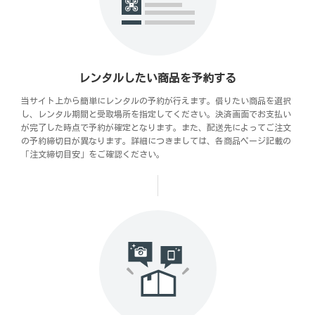
レンタルしたい商品を予約する
当サイト上から簡単にレンタルの予約が行えます。借りたい商品を選択
し、レンタル期間と受取場所を指定してください。決済画面でお支払い
が完了した時点で予約が確定となります。また、配送先によってご注文
の予約締切日が異なります。詳細につきましては、各商品ページ記載の
「注文締切目安」をご確認ください。