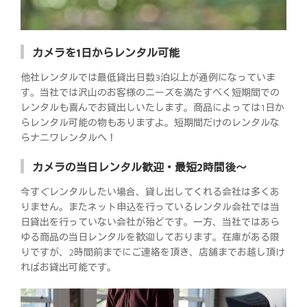
カメラを1日からレンタル可能
他社レンタルでは最低貸出日数3泊以上が通例になっていま
す。当社では沢山のお客様のニーズを満たすべく短期間での
レンタルも喜んでお貸出しいたします。商品によっては1日か
らレンタル可能の物もありますよ。短期間だけのレンタルな
らナニワレンタルへ！
カメラの当日レンタル歓迎・最短2時間後～
今すぐレンタルしたい場合、貸し出してくれる会社は多くあ
りません。またネット申込を行っているレンタル会社では当
日貸出を行っていない会社が殆どです。一方、当社ではあら
ゆる商品の当日レンタルを歓迎しております。在庫がある限
りですが、2時間前までにご連絡を頂き、店舗までお越し頂け
ればお貸出可能です。