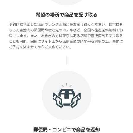
希望の場所で商品を受け取る
予約時に指定した場所でレンタル商品をお受け取りください。自宅はも
ちろん空港内の郵便局や宿泊先のホテルなど、全国へ往復送料無料でお
届けします。また、お急ぎの方は東京にある店舗で直接商品を受け取る
ことも可能。同様にサイト上から店舗受取の時間帯を選択の上、事前に
ご予約を済ませてからご来店ください。
郵便局・コンビニで商品を返却