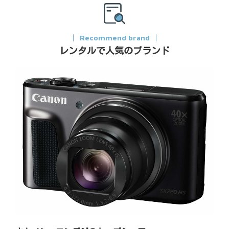
Recommend brand
レンタルで人気のブランド