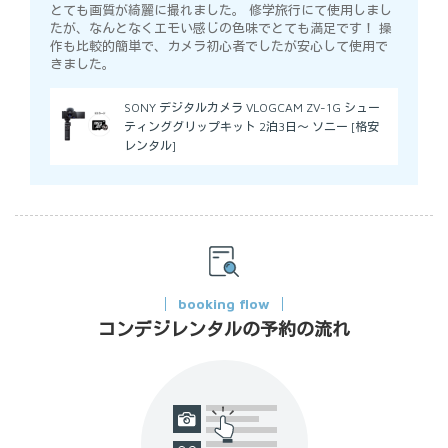
とても画質が綺麗に撮れました。 修学旅行にて使用しまし
たが、なんとなくエモい感じの色味でとても満足です！ 操
作も比較的簡単で、カメラ初心者でしたが安心して使用で
きました。
SONY デジタルカメラ VLOGCAM ZV-1G シュー
ティンググリップキット 2泊3日～ ソニー [格安
レンタル]
booking flow
コンデジレンタルの予約の流れ