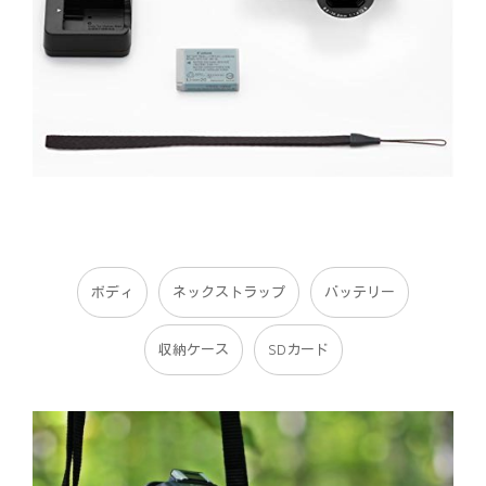
ボディ
ネックストラップ
バッテリー
収納ケース
SDカード