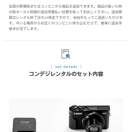
全国の郵便局またはコンビニから商品を返却できます。商品が届いた時
の段ボールに同梱の返却用着払い伝票を貼ってお出しください。返却期
限はレンタル終了日の24時迄ですので、余裕をもってご返送いただけま
す。今いる場所からお近くのコンビニに持ち込むだけで、簡単に返却手
続きが完了します。
set details
コンデジレンタルのセット内容