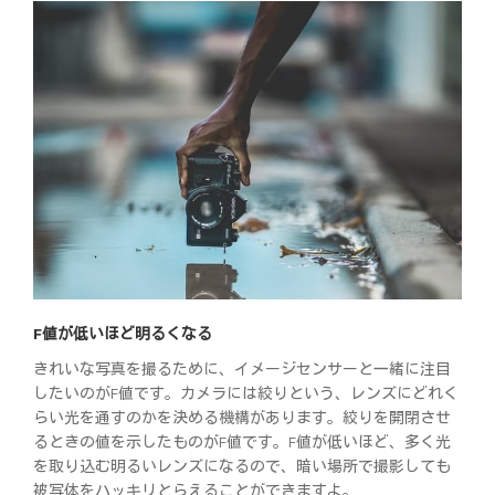
F値が低いほど明るくなる
きれいな写真を撮るために、イメージセンサーと一緒に注目
したいのがF値です。カメラには絞りという、レンズにどれく
らい光を通すのかを決める機構があります。絞りを開閉させ
るときの値を示したものがF値です。F値が低いほど、多く光
を取り込む明るいレンズになるので、暗い場所で撮影しても
被写体をハッキリとらえることができますよ。