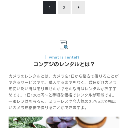
1
2
what is rental?
コンデジのレンタルとは？
カメラのレンタルとは、カメラを1日から格安で借りることが
できるサービスです。購入するまでもなく、数日だけカメラ
を使いたい時はありませんか？そんな時はレンタルがおすす
めです。1日1000円〜と手頃な価格でレンタルが可能です。
一眼レフはもちろん、ミラーレスや今人気のGoProまで幅広
いカメラを格安で借りることができますよ。