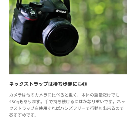
ネックストラップは持ち歩きにも◎
カメラは他のカメラに比べると重く、本体の重量だけでも
450gもあります。手で持ち続けるにはかなり重いです。ネッ
クストラップを使用すればハンズフリーで行動も出来るので
おすすめです。