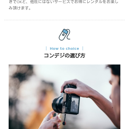
きでOKと、他社にはないサービスでお得にレンタルをお楽し
み頂けます。
How to choice
コンデジの選び方