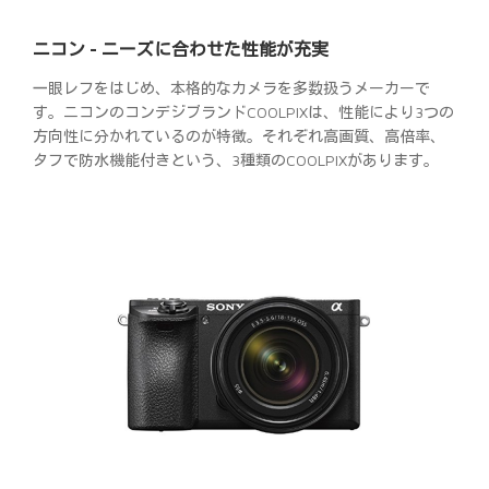
ニコン - ニーズに合わせた性能が充実
一眼レフをはじめ、本格的なカメラを多数扱うメーカーで
す。ニコンのコンデジブランドCOOLPIXは、性能により3つの
方向性に分かれているのが特徴。それぞれ高画質、高倍率、
タフで防水機能付きという、3種類のCOOLPIXがあります。