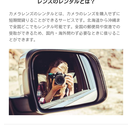
レンズのレンタルとは？
カメラレンズのレンタルとは、カメラのレンズを購入せずに
短期間貸りることができるサービスです。北海道から沖縄ま
で全国どこでもレンタル可能です。全国の郵便局や空港での
受取ができるため、国内・海外問わず必要なときに借りるこ
とができます。