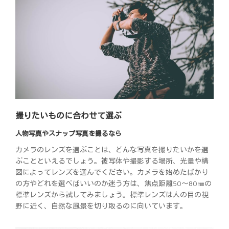
撮りたいものに合わせて選ぶ
人物写真やスナップ写真を撮るなら
カメラのレンズを選ぶことは、どんな写真を撮りたいかを選
ぶことといえるでしょう。被写体や撮影する場所、光量や構
図によってレンズを選んでください。カメラを始めたばかり
の方やどれを選べばいいのか迷う方は、焦点距離50～80㎜の
標準レンズから試してみましょう。標準レンズは人の目の視
野に近く、自然な風景を切り取るのに向いています。