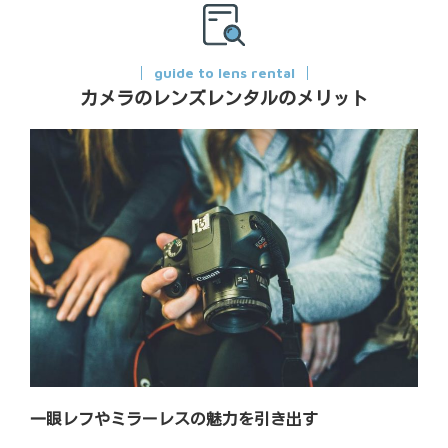
guide to lens rental
カメラのレンズレンタルのメリット
一眼レフやミラーレスの魅力を引き出す