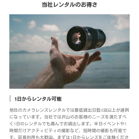
当社レンタルのお得さ
1日からレンタル可能
他社のカメラレンズレンタルでは最低貸出日数3泊以上が通例
になっています。当社では沢山のお客様のニーズを満たすべ
く1日のレンタルでも喜んでお貸出します。半日イベントや1
時間だけアクティビティの撮影など、短時間の撮影も可能で
す。延長利用も大歓迎。まずは1日からレンズをご体験くださ