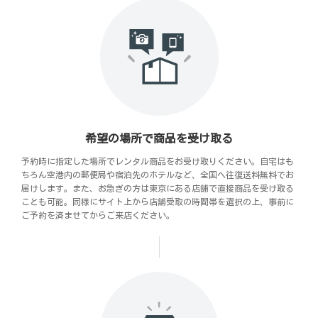
希望の場所で商品を受け取る
予約時に指定した場所でレンタル商品をお受け取りください。自宅はも
ちろん空港内の郵便局や宿泊先のホテルなど、全国へ往復送料無料でお
届けします。また、お急ぎの方は東京にある店舗で直接商品を受け取る
ことも可能。同様にサイト上から店舗受取の時間帯を選択の上、事前に
ご予約を済ませてからご来店ください。