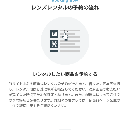
booking flow
レンズレンタルの予約の流れ
レンタルしたい商品を予約する
当サイト上から簡単にレンタルの予約が行えます。借りたい商品を選択
し、レンタル期間と受取場所を指定してください。決済画面でお支払い
が完了した時点で予約が確定となります。また、配送先によってご注文
の予約締切日が異なります。詳細につきましては、各商品ページ記載の
「注文締切目安」をご確認ください。