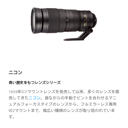
ニコン
長い歴史をもつレンズシリーズ
1959年にFマウントレンズを発売して以来、多くのレンズを販
売してきた
ニコン
。昔ながらの手動でピントを合わせるマニ
ュアルフォーカスタイプのレンズから、フルミラーレス専用
のZマウントまで、幅広い種類のレンズが取り扱われていま
す。