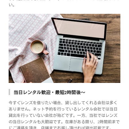
い。
当日レンタル歓迎・最短2時間後～
今すぐレンズを借りたい場合、貸し出してくれる会社は多く
ありません。ネット予約を行っているレンタル会社では当日
貸出を行っていない会社が殆どです。一方、当社ではレンズ
の当日レンタルも大歓迎です。在庫がある限り、2時間前まで
にご連絡を頂き、店舗までお越し頂ければ貸出可能です。