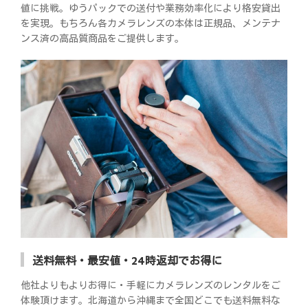
値に挑戦。ゆうパックでの送付や業務効率化により格安貸出
を実現。もちろん各カメラレンズの本体は正規品、メンテナ
ンス済の高品質商品をご提供します。
送料無料・最安値・24時返却でお得に
他社よりもよりお得に・手軽にカメラレンズのレンタルをご
体験頂けます。北海道から沖縄まで全国どこでも送料無料な