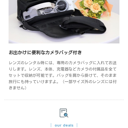
お出かけに便利なカメラバッグ付き
レンズのレンタル時には、専用のカメラバッグに入れてお送
りします。レンズ、本体、充電器などカメラの付属品を全て
セットで収納が可能です。バッグを肩から掛けて、そのまま
旅行にも持っていけますよ。（一部サイズ外のレンズには付
きません）
our deals