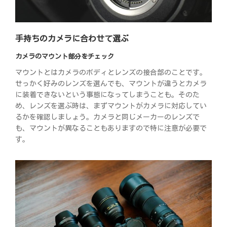
手持ちのカメラに合わせて選ぶ
カメラのマウント部分をチェック
マウントとはカメラのボディとレンズの接合部のことです。
せっかく好みのレンズを選んでも、マウントが違うとカメラ
に装着できないという事態になってしまうことも。そのた
め、レンズを選ぶ時は、まずマウントがカメラに対応してい
るかを確認しましょう。カメラと同じメーカーのレンズで
も、マウントが異なることもありますので特に注意が必要で
す。