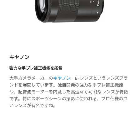
キヤノン
強力な手ブレ補正機能を搭載
大手カメラメーカーの
キヤノン
。EFレンズというレンズブラ
ンドを展開しています。独自開発の強力な手ブレ補正機能
や、超音波モーターを内蔵した高速AFが可能なレンズが特徴
です。特にスポーツシーンの撮影に使われる、プロ仕様の白
いレンズが有名ですね。