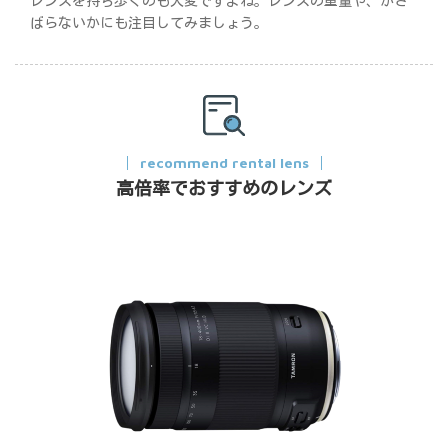
レンズを持ち歩くのも大変ですよね。レンズの重量や、かさ
ばらないかにも注目してみましょう。
recommend rental lens
高倍率でおすすめのレンズ