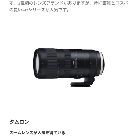
す。3種類のレンズブランドがありますが、特に画質とコスパ
の良いArtシリーズが人気です。
タムロン
ズームレンズが人気を得ている