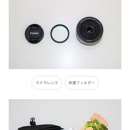
カメラレンズ
保護フィルター