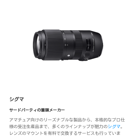
シグマ
サードパーティの筆頭メーカー
アマチュア向けのリーズナブルな製品から、本格的なプロ仕
様の受注生産品まで、多くのラインナップが魅力の
シグマ
。
レンズのマウントを有料で交換するサービスも行っていま