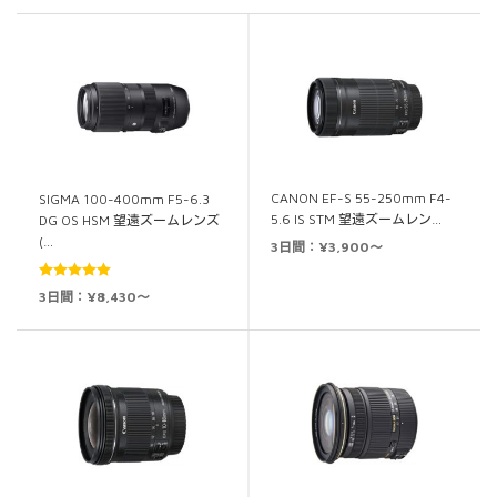
CANON EF-S 55-250mm F4-
SIGMA 100-400mm F5-6.3
5.6 IS STM 望遠ズームレン…
DG OS HSM 望遠ズームレンズ
(…
3日間：¥3,900～
5段階中
5.00
3日間：¥8,430～
の評価