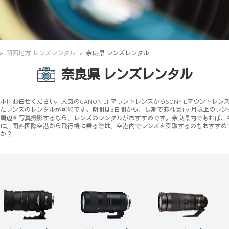
関西地方 レンズレンタル
奈良県 レンズレンタル
奈良県 レンズレンタル
にお任せください。人気のCANON EFマウントレンズからSONY Eマウントレ
たレンズのレンタルが可能です。期間は3日間から、長期であれば1ヶ月以上のレ
周辺を写真撮影するなら、レンズのレンタルがおすすめです。奈良県内であれば、
に。関西国際空港から飛行機に乗る際は、空港内でレンズを受取するのもおすすめ
か？