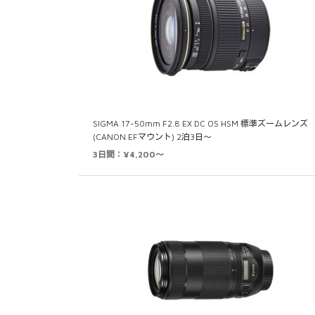
SIGMA 17-50mm F2.8 EX DC OS HSM 標準ズームレンズ
(CANON EFマウント) 2泊3日～
3日間：¥4,200～