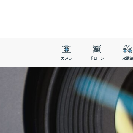
カメラ
ドローン
双眼鏡