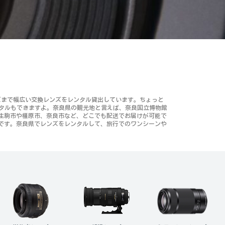
ンズまで幅広い交換レンズをレンタル貸出しています。ちょっと
ンタルもできますよ。奈良県の観光地と言えば、奈良国立博物館
生駒市や橿原市、奈良市など、どこでも配送でお届けが可能で
です。奈良県でレンズをレンタルして、旅行でのワンシーンや