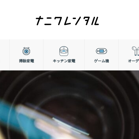
掃除家電
キッチン家電
ゲーム機
オーデ