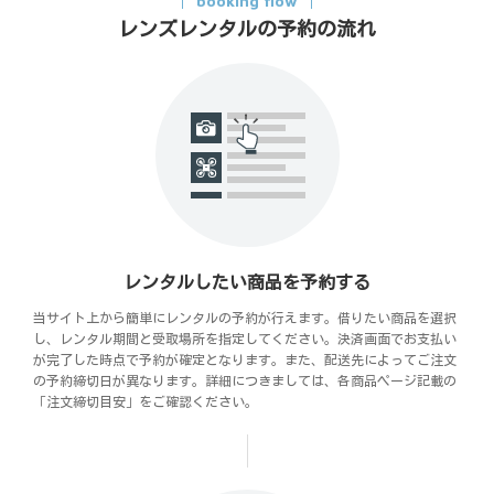
booking flow
レンズレンタルの予約の流れ
レンタルしたい商品を予約する
当サイト上から簡単にレンタルの予約が行えます。借りたい商品を選択
し、レンタル期間と受取場所を指定してください。決済画面でお支払い
が完了した時点で予約が確定となります。また、配送先によってご注文
の予約締切日が異なります。詳細につきましては、各商品ページ記載の
「注文締切目安」をご確認ください。