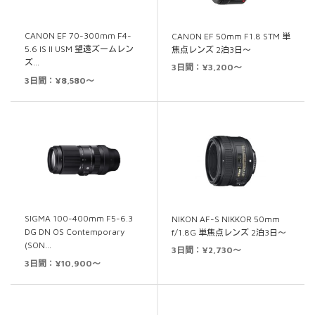
CANON EF 70-300mm F4-
CANON EF 50mm F1.8 STM 単
5.6 IS II USM 望遠ズームレン
焦点レンズ 2泊3日～
ズ…
3日間：¥3,200～
3日間：¥8,580～
SIGMA 100-400mm F5-6.3
NIKON AF-S NIKKOR 50mm
DG DN OS Contemporary
f/1.8G 単焦点レンズ 2泊3日～
(SON…
3日間：¥2,730～
3日間：¥10,900～