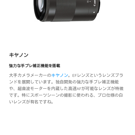
キヤノン
強力な手ブレ補正機能を搭載
大手カメラメーカーの
キヤノン
。EFレンズというレンズブラ
ンドを展開しています。独自開発の強力な手ブレ補正機能
や、超音波モーターを内蔵した高速AFが可能なレンズが特徴
です。特にスポーツシーンの撮影に使われる、プロ仕様の白
いレンズが有名ですね。