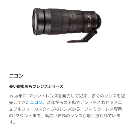
ニコン
長い歴史をもつレンズシリーズ
1959年にFマウントレンズを発売して以来、多くのレンズを販
売してきた
ニコン
。昔ながらの手動でピントを合わせるマニ
ュアルフォーカスタイプのレンズから、フルミラーレス専用
のZマウントまで、幅広い種類のレンズが取り扱われていま
す。