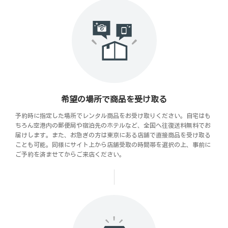
希望の場所で商品を受け取る
予約時に指定した場所でレンタル商品をお受け取りください。自宅はも
ちろん空港内の郵便局や宿泊先のホテルなど、全国へ往復送料無料でお
届けします。また、お急ぎの方は東京にある店舗で直接商品を受け取る
ことも可能。同様にサイト上から店舗受取の時間帯を選択の上、事前に
ご予約を済ませてからご来店ください。