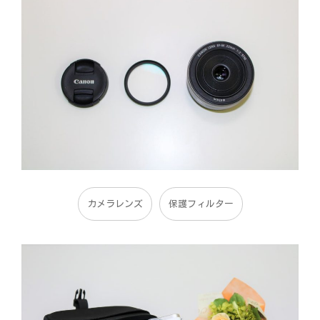
カメラレンズ
保護フィルター