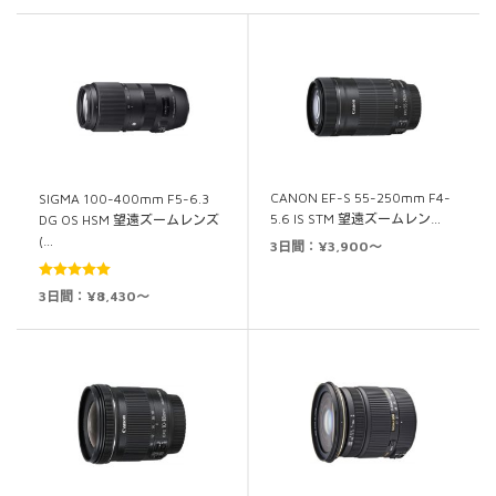
CANON EF-S 55-250mm F4-
SIGMA 100-400mm F5-6.3
5.6 IS STM 望遠ズームレン…
DG OS HSM 望遠ズームレンズ
(…
3日間：¥3,900～
5段階中
5.00
3日間：¥8,430～
の評価