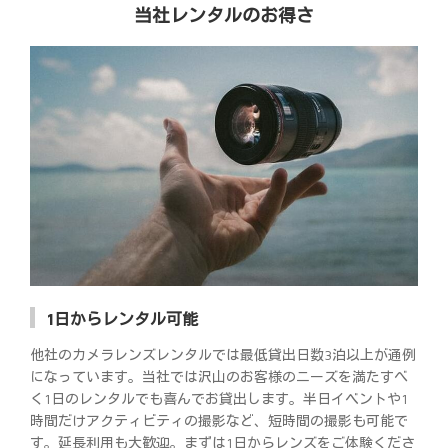
当社レンタルのお得さ
1日からレンタル可能
他社のカメラレンズレンタルでは最低貸出日数3泊以上が通例
になっています。当社では沢山のお客様のニーズを満たすべ
く1日のレンタルでも喜んでお貸出します。半日イベントや1
時間だけアクティビティの撮影など、短時間の撮影も可能で
す。延長利用も大歓迎。まずは1日からレンズをご体験くださ