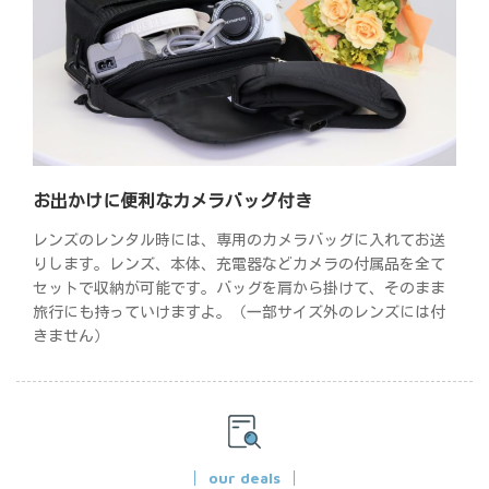
お出かけに便利なカメラバッグ付き
レンズのレンタル時には、専用のカメラバッグに入れてお送
りします。レンズ、本体、充電器などカメラの付属品を全て
セットで収納が可能です。バッグを肩から掛けて、そのまま
旅行にも持っていけますよ。（一部サイズ外のレンズには付
きません）
our deals