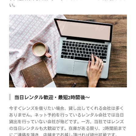
い。
当日レンタル歓迎・最短2時間後～
今すぐレンズを借りたい場合、貸し出してくれる会社は多く
ありません。ネット予約を行っているレンタル会社では当日
貸出を行っていない会社が殆どです。一方、当社ではレンズ
の当日レンタルも大歓迎です。在庫がある限り、2時間前まで
にご連絡を頂き、店舗までお越し頂ければ貸出可能です。