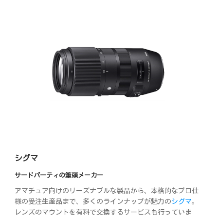
シグマ
サードパーティの筆頭メーカー
アマチュア向けのリーズナブルな製品から、本格的なプロ仕
様の受注生産品まで、多くのラインナップが魅力の
シグマ
。
レンズのマウントを有料で交換するサービスも行っていま