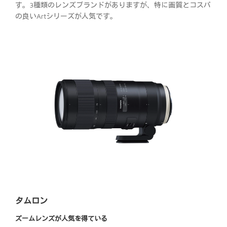
す。3種類のレンズブランドがありますが、特に画質とコスパ
の良いArtシリーズが人気です。
タムロン
ズームレンズが人気を得ている