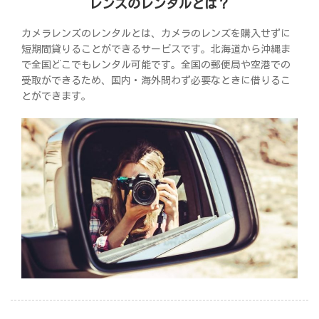
レンズのレンタルとは？
カメラレンズのレンタルとは、カメラのレンズを購入せずに
短期間貸りることができるサービスです。北海道から沖縄ま
で全国どこでもレンタル可能です。全国の郵便局や空港での
受取ができるため、国内・海外問わず必要なときに借りるこ
とができます。