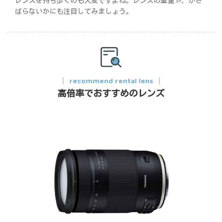
レンズを持ち歩くのも大変ですよね。レンズの重量や、かさ
ばらないかにも注目してみましょう。
recommend rental lens
高倍率でおすすめのレンズ