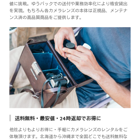
値に挑戦。ゆうパックでの送付や業務効率化により格安貸出
を実現。もちろん各カメラレンズの本体は正規品、メンテナ
ンス済の高品質商品をご提供します。
送料無料・最安値・24時返却でお得に
他社よりもよりお得に・手軽にカメラレンズのレンタルをご
体験頂けます。北海道から沖縄まで全国どこでも送料無料な