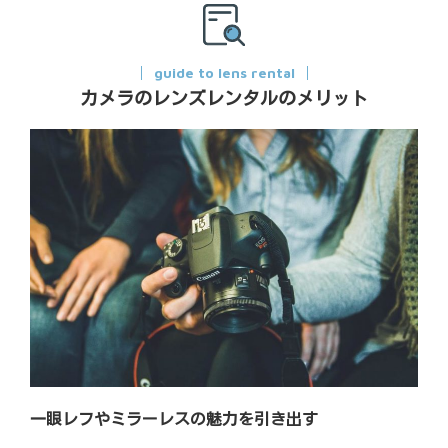
guide to lens rental
カメラのレンズレンタルのメリット
一眼レフやミラーレスの魅力を引き出す