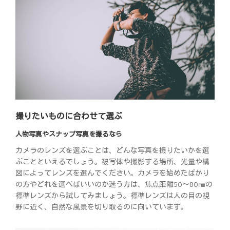
撮りたいものに合わせて選ぶ
人物写真やスナップ写真を撮るなら
カメラのレンズを選ぶことは、どんな写真を撮りたいかを選
ぶことといえるでしょう。被写体や撮影する場所、光量や構
図によってレンズを選んでください。カメラを始めたばかり
の方やどれを選べばいいのか迷う方は、焦点距離50～80㎜の
標準レンズから試してみましょう。標準レンズは人の目の視
野に近く、自然な風景を切り取るのに向いています。