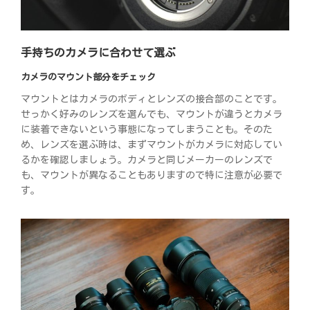
手持ちのカメラに合わせて選ぶ
カメラのマウント部分をチェック
マウントとはカメラのボディとレンズの接合部のことです。
せっかく好みのレンズを選んでも、マウントが違うとカメラ
に装着できないという事態になってしまうことも。そのた
め、レンズを選ぶ時は、まずマウントがカメラに対応してい
るかを確認しましょう。カメラと同じメーカーのレンズで
も、マウントが異なることもありますので特に注意が必要で
す。