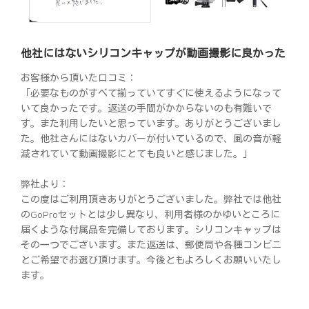
他社にはないシリコンキャップが動画撮影に良かった
お客様から頂いた口コミ：
「必要なものがすべて揃っていてすぐに使えるようになって
いて良かったです。返送の手間がかからないのも有難いで
す。また利用したいと思っています。ありがとうございまし
た。他社さんにはないカバーが付いているので、風の音が軽
減されていて動画撮影にとても良いと感じました。」
弊社より：
この度はご利用頂きありがとうございました。弊社では他社
のGoProセットとは少し異なり、利用者様のかゆいところに
届くような付属品を完備しております。シリコンキャップは
その一つでございます。また返送は、郵便局や各種コンビニ
とご希望でお選び頂けます。今後ともよろしくお願いいたし
ます。