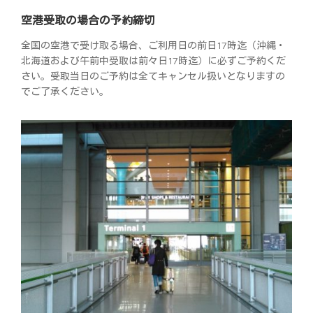
空港受取の場合の予約締切
全国の空港で受け取る場合、ご利用日の前日17時迄（沖縄・
北海道および午前中受取は前々日17時迄）に必ずご予約くだ
さい。受取当日のご予約は全てキャンセル扱いとなりますの
でご了承ください。