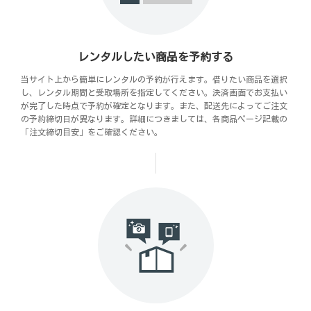
レンタルしたい商品を予約する
当サイト上から簡単にレンタルの予約が行えます。借りたい商品を選択
し、レンタル期間と受取場所を指定してください。決済画面でお支払い
が完了した時点で予約が確定となります。また、配送先によってご注文
の予約締切日が異なります。詳細につきましては、各商品ページ記載の
「注文締切目安」をご確認ください。