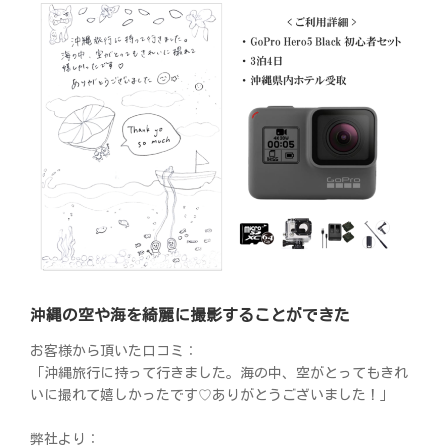
沖縄の空や海を綺麗に撮影することができた
お客様から頂いた口コミ：
「沖縄旅行に持って行きました。海の中、空がとってもきれ
いに撮れて嬉しかったです♡ありがとうございました！」
弊社より：