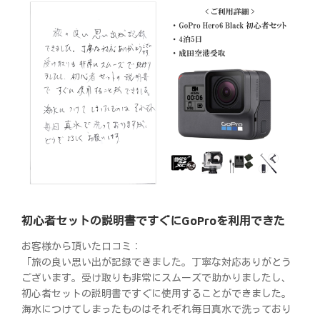
初心者セットの説明書ですぐにGoProを利用できた
お客様から頂いた口コミ：
「旅の良い思い出が記録できました。丁寧な対応ありがとう
ございます。受け取りも非常にスムーズで助かりましたし、
初心者セットの説明書ですぐに使用することができました。
海水につけてしまったものはそれぞれ毎日真水で洗っており