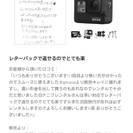
レターパックで返せるのでとても楽
お客様から頂いた口コミ：
「いつもありがとうございます!!1回目より使い方が分かった
のでスムーズに使えました☆iphoneより断然キレイに撮れま
すし、高いお金を出して買うのもあれなのでレンタルで十分
だと思いました◎ナニワレンタルさんは早い対応でレターパ
ックで返せるのでとても楽です☆また次回旅行があれば必ず
レンタルしますのでよろしくお願いします!!笑 ありがとうご
ざいました!!」
弊社より：