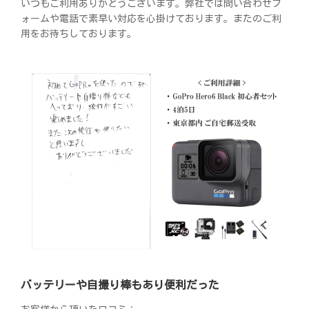
いつもご利用ありがとうございます。弊社では問い合わせフ
ォームや電話で素早い対応を心掛けております。またのご利
用をお待ちしております。
バッテリーや自撮り棒もあり便利だった