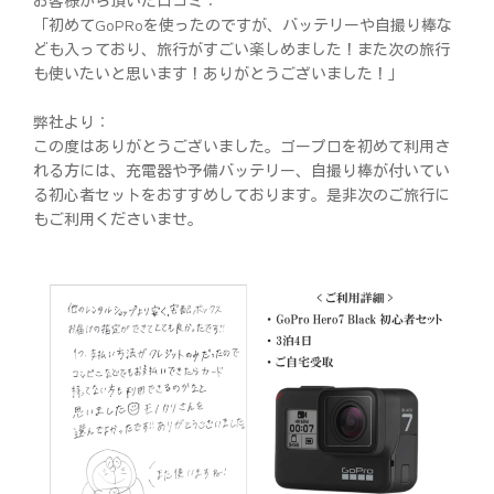
お客様から頂いた口コミ：
「初めてGoPRoを使ったのですが、バッテリーや自撮り棒な
ども入っており、旅行がすごい楽しめました！また次の旅行
も使いたいと思います！ありがとうございました！」
弊社より：
この度はありがとうございました。ゴープロを初めて利用さ
れる方には、充電器や予備バッテリー、自撮り棒が付いてい
る初心者セットをおすすめしております。是非次のご旅行に
もご利用くださいませ。