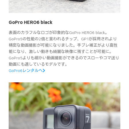
GoPro HERO6 black
表面のカラフルなロゴが印象的なGoPro HERO6 black。
GoPro5の性能の2倍と言われるチップ、GP1が採用されより
精密な動画撮影が可能になりました。手ブレ補正がより高性
能になり、激しい動きも綺麗な映像に残すことが可能に。
GoPro5よりも細かい動画撮影ができるのでスローやコマ送り
動画にも適しているモデルです。
GoPro6レンタルへ