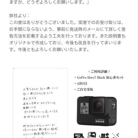
ますが、どうぞよろしくお願いします。」
弊社より：
この度はありがとうございました。空港でのお受け取りは、
お手間にならないよう、事前に発送時のメールにて詳しく受
取方法を記載するよう工夫を行っております。また説明書も
オリジナルで作成しており、今後も改良を行ってまいりま
す。今後ともよろしくお願いいたします。