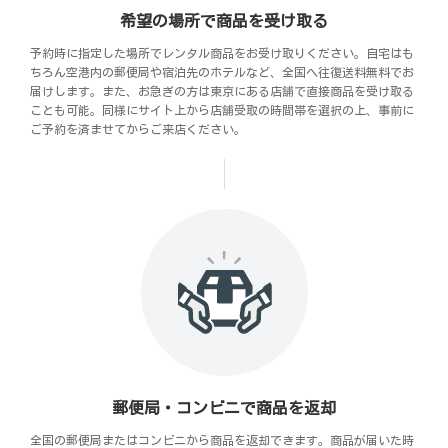
希望の場所で商品を受け取る
予約時に指定した場所でレンタル商品をお受け取りください。自宅はも
ちろん空港内の郵便局や宿泊先のホテルなど、全国へ往復送料無料でお
届けします。また、お急ぎの方は東京にある店舗で直接商品を受け取る
ことも可能。同様にサイト上から店舗受取の時間帯を選択の上、事前に
ご予約を済ませてからご来店ください。
郵便局・コンビニで商品を返却
全国の郵便局またはコンビニから商品を返却できます。商品が届いた時