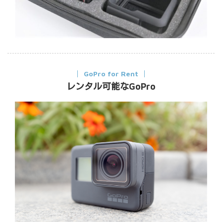
GoPro for Rent
レンタル可能なGoPro