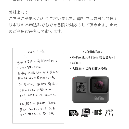
弊社より：
こちらこそありがとうございました。弊社では前日や当日ギ
リギリのお申込みでもできる限り対応させて頂きます。また
のご利用お待ちしております。