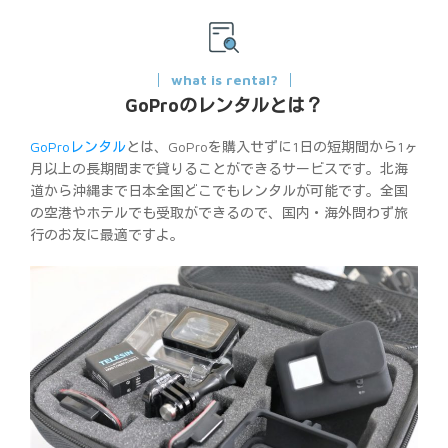
what is rental?
GoProのレンタルとは？
GoProレンタル
とは、GoProを購入せずに1日の短期間から1ヶ
月以上の長期間まで貸りることができるサービスです。北海
道から沖縄まで日本全国どこでもレンタルが可能です。全国
の空港やホテルでも受取ができるので、国内・海外問わず旅
行のお友に最適ですよ。