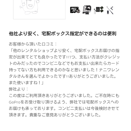
他社より安く、宅配ボックス指定ができるのは便利
お客様から頂いた口コミ：
「他のレンタルショップより安く、宅配ボックスお届けの指
定が出来てとても良かったです!!1つ、支払い方法がクレジッ
トのみだったのでコンビニなどでもお支払い出来たらカード
持ってない方も利用できるのかなと思いました！ナニワレン
タルさんを選んでよかったです!!ありがとうございました。
また使いますね！」
弊社より：
この度はご利用頂きありがとうございました。ご不在時にも
GoProをお受け取り頂けるよう、弊社では宅配ボックスへの
お届けも承っております。コンビニ支払いは今後検討させて
頂きます。貴重なご意見ありがとうございました。