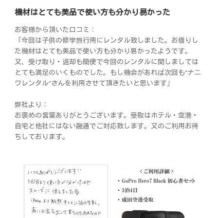
機材はとても美品で使い方も分かり易かった
お客様から頂いた口コミ：
「今回は子供の修学旅行用にレンタル致しました。お借りし
た機材はとても美品で使い方も分かり易かったようです。
又、受け取り・返却も簡便で今回のレンタルに関しましては
とても満足のいくものでした。もし機会があれば次回も”ナニ
ワレンタル”さんを利用させて頂きたいと思います」
弊社より：
お褒めの言葉ありがとうございます。受取はホテル・空港・
自宅と他社にはない融通でご対応致します。又のご利用お待
ちしております。