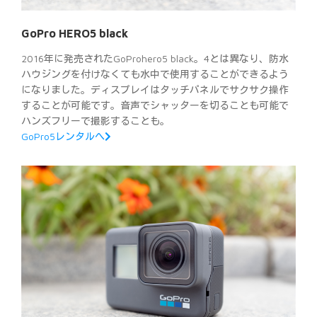
GoPro HERO5 black
2016年に発売されたGoProhero5 black。4とは異なり、防水
ハウジングを付けなくても水中で使用することができるよう
になりました。ディスプレイはタッチパネルでサクサク操作
することが可能です。音声でシャッターを切ることも可能で
ハンズフリーで撮影することも。
GoPro5レンタルへ