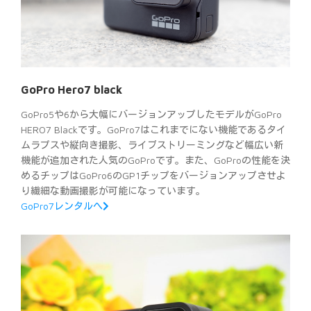
GoPro Hero7 black
GoPro5や6から大幅にバージョンアップしたモデルがGoPro
HERO7 Blackです。GoPro7はこれまでにない機能であるタイ
ムラプスや縦向き撮影、ライブストリーミングなど幅広い新
機能が追加された人気のGoProです。また、GoProの性能を決
めるチップはGoPro6のGP1チップをバージョンアップさせよ
り繊細な動画撮影が可能になっています。
GoPro7レンタルへ