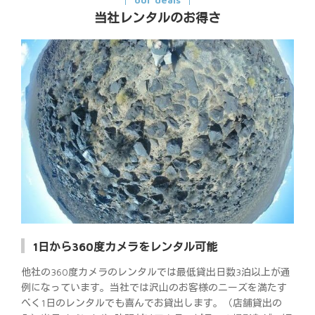
当社レンタルのお得さ
1日から360度カメラをレンタル可能
他社の360度カメラのレンタルでは最低貸出日数3泊以上が通
例になっています。当社では沢山のお客様のニーズを満たす
べく1日のレンタルでも喜んでお貸出します。（店舗貸出の