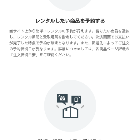
レンタルしたい商品を予約する
当サイト上から簡単にレンタルの予約が行えます。借りたい商品を選択
し、レンタル期間と受取場所を指定してください。決済画面でお支払い
が完了した時点で予約が確定となります。また、配送先によってご注文
の予約締切日が異なります。詳細につきましては、各商品ページ記載の
「注文締切目安」をご確認ください。