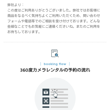
弊社より：
この度はご利用ありがとうございました。弊社ではお客様に
商品をなるべく気持ちよくご利用いただくため、問い合わせ
フォームや電話等でのご相談を受け付けております。どんな
些細なことでもお気軽にご連絡くださいね。またのご利用を
お待ちしております。
booking flow
360度カメラレンタルの予約の流れ