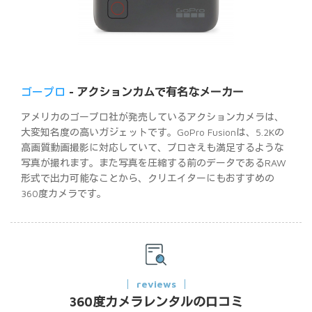
ゴープロ
- アクションカムで有名なメーカー
アメリカのゴープロ社が発売しているアクションカメラは、
大変知名度の高いガジェットです。GoPro Fusionは、5.2Kの
高画質動画撮影に対応していて、プロさえも満足するような
写真が撮れます。また写真を圧縮する前のデータであるRAW
形式で出力可能なことから、クリエイターにもおすすめの
360度カメラです。
reviews
360度カメラレンタルの口コミ