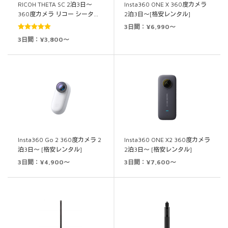
RICOH THETA SC 2泊3日～
Insta360 ONE X 360度カメラ
360度カメラ リコー シータ…
2泊3日～[格安レンタル]
3日間：¥6,990～
5段階中
5.00
3日間：¥3,800～
の評価
Insta360 Go 2 360度カメラ 2
Insta360 ONE X2 360度カメラ
泊3日～ [格安レンタル]
2泊3日～ [格安レンタル]
3日間：¥4,900～
3日間：¥7,600～