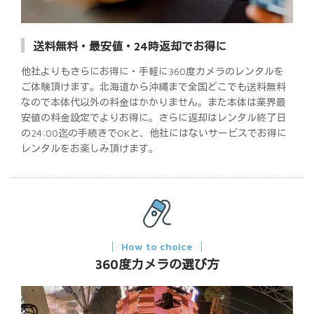
送料無料・最安値・24時返却でお得に
他社よりもさらにお得に・手軽に360度カメラのレンタルを
ご体験頂けます。北海道から沖縄まで全国どこでも送料無料
なので本体代以外の料金はかかりません。また本体は業界最
安値の料金設定でよりお得に。さらに返却はレンタル終了日
の24:00迄の手続きでOKと、他社にはないサービスでお得に
レンタルをお楽しみ頂けます。
How to choice
360度カメラの選び方