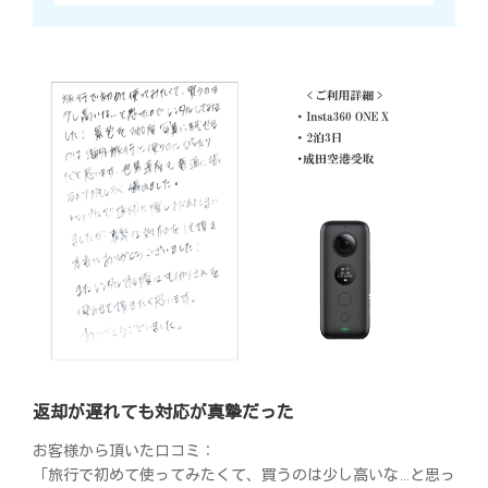
返却が遅れても対応が真摯だった
お客様から頂いた口コミ：
「旅行で初めて使ってみたくて、買うのは少し高いな…と思っ