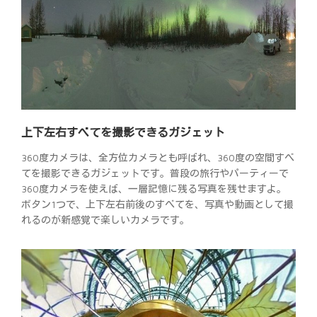
上下左右すべてを撮影できるガジェット
360度カメラは、全方位カメラとも呼ばれ、360度の空間すべ
てを撮影できるガジェットです。普段の旅行やパーティーで
360度カメラを使えば、一層記憶に残る写真を残せますよ。
ボタン1つで、上下左右前後のすべてを、写真や動画として撮
れるのが新感覚で楽しいカメラです。