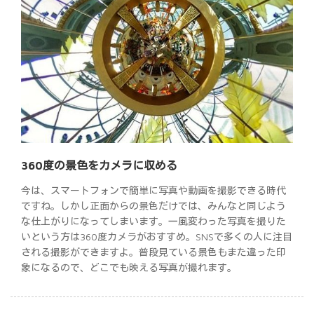
360度の景色をカメラに収める
今は、スマートフォンで簡単に写真や動画を撮影できる時代
ですね。しかし正面からの景色だけでは、みんなと同じよう
な仕上がりになってしまいます。一風変わった写真を撮りた
いという方は360度カメラがおすすめ。SNSで多くの人に注目
される撮影ができますよ。普段見ている景色もまた違った印
象になるので、どこでも映える写真が撮れます。