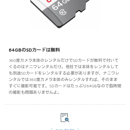
64GBのSDカードは無料
360度カメラ本体のレンタルだけでSDカードが無料で付いて
くるのはナニワレンタルだけ。他社では本体をレンタルして
も別途SDカードをレンタルする必要がありますが、ナニワレ
ンタルでは360度カメラ本体のみレンタルすれば、そのまま
すぐに撮影可能です。SDカードはたっぷり64GBなので数時間
の撮影も問題ありませんよ。
our deals