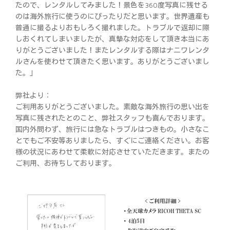
たので、レンタルしてみました！景色を360度写真に残せる
のは海外旅行に使うのにぴったりだと思います。世界遺産も
普通に撮るよりおもしろく撮れました。トラブルで返却に際
しおくれてしまいましたが、真摯な対応をして頂き本当にあ
りがとうございました！またレンタルする際はナニワレンタ
ルさんを使わせて頂きたく思います。ありがとうございまし
た。」
弊社より：
ご利用ありがとうございました。素敵な海外旅行の思い出を
写真に残されたとのこと、弊社スタッフも喜んでおります。
国内外問わず、旅行には急なトラブルはつきもの。小さなこ
とでもご不安等ありましたら、すぐにご連絡ください。お客
様の状況にあわせて柔軟に対応させていただきます。またの
ご利用、お待ちしております。