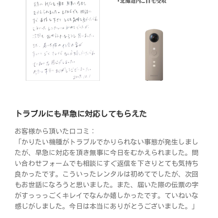
トラブルにも早急に対応してもらえた
お客様から頂いた口コミ：
「かりたい機種がトラブルでかりられない事態が発生しまし
たが、早急に対応を頂き無事に今日をむかえられました。問
い合わせフォームでも相談にすぐ返信を下さりとても気持ち
良かったです。こういったレンタルは初めてでしたが、次回
もお世話になろうと思いました。また、届いた際の伝票の字
がすっっっごくキレイでなんか嬉しかったです。ていねいな
感じがしました。今日は本当にありがとうございました。」