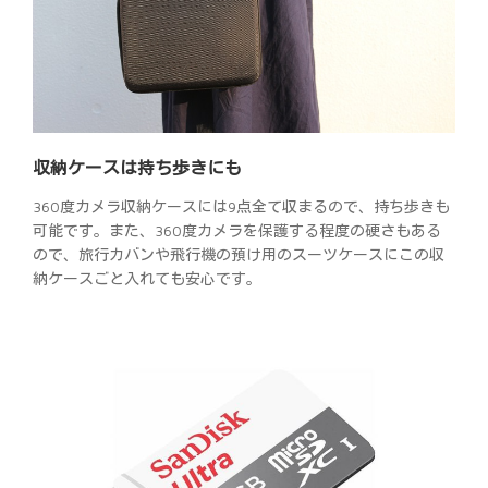
収納ケースは持ち歩きにも
360度カメラ収納ケースには9点全て収まるので、持ち歩きも
可能です。また、360度カメラを保護する程度の硬さもある
ので、旅行カバンや飛行機の預け用のスーツケースにこの収
納ケースごと入れても安心です。