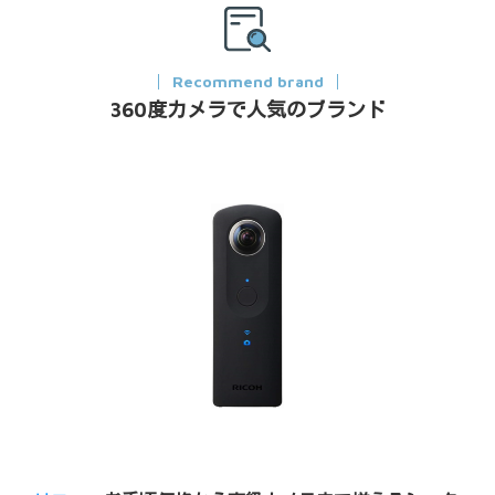
Recommend brand
360度カメラで人気のブランド