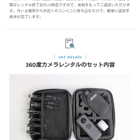
限はレンタル終了日の24時迄ですので、余裕をもってご返送いただけま
す。今いる場所からお近くのコンビニに持ち込むだけで、簡単に返却手
続きが完了します。
set details
360度カメラレンタルのセット内容