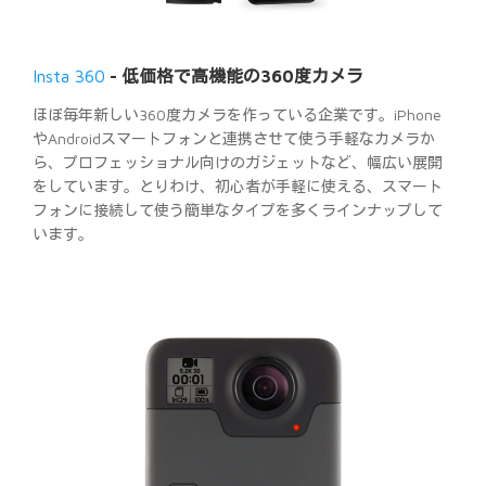
Insta 360
- 低価格で高機能の360度カメラ
ほぼ毎年新しい360度カメラを作っている企業です。iPhone
やAndroidスマートフォンと連携させて使う手軽なカメラか
ら、プロフェッショナル向けのガジェットなど、幅広い展開
をしています。とりわけ、初心者が手軽に使える、スマート
フォンに接続して使う簡単なタイプを多くラインナップして
います。