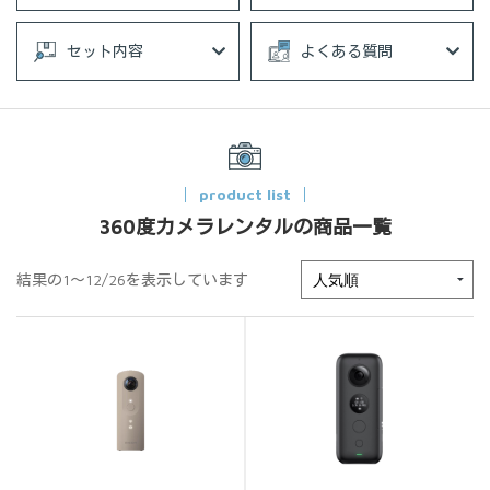
セット内容
よくある質問
product list
360度カメラレンタルの商品一覧
結果の1～12/26を表示しています