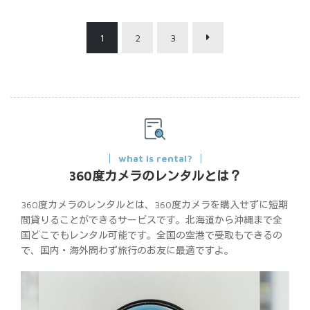
1
2
3
what is rental?
360度カメラのレンタルとは？
360度カメラのレンタルとは、360度カメラを購入せずに短期
間貸りることができるサービスです。北海道から沖縄まで全
国どこでもレンタル可能です。全国の空港で受取もできるの
で、国内・海外問わず旅行のお友に最適ですよ。