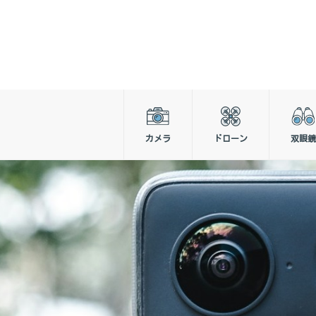
カメラ
ドローン
双眼鏡