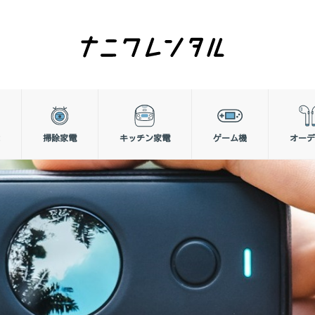
掃除家電
キッチン家電
ゲーム機
オーデ