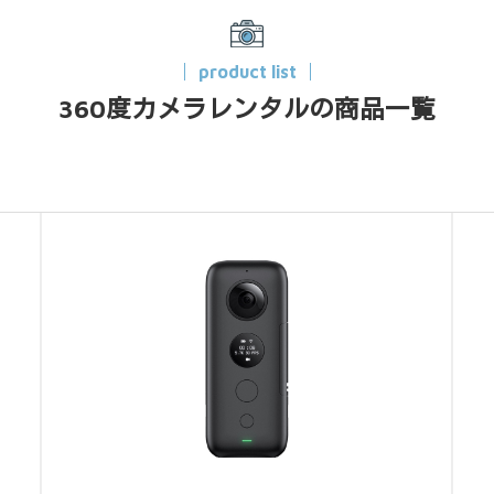
product list
360度カメラレンタルの商品一覧