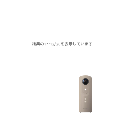
結果の1～12/26を表示しています