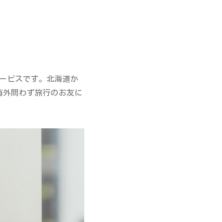
サービスです。北海道か
海外問わず旅行のお友に