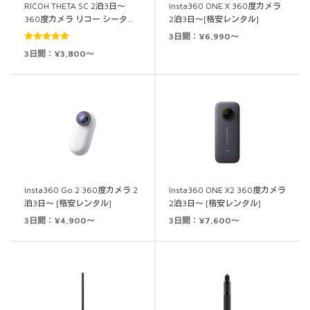
RICOH THETA SC 2泊3日～
Insta360 ONE X 360度カメラ
360度カメラ リコー シータ…
2泊3日～[格安レンタル]
3日間：¥6,990～
5段階中
5.00
3日間：¥3,800～
の評価
Insta360 Go 2 360度カメラ 2
Insta360 ONE X2 360度カメラ
泊3日～ [格安レンタル]
2泊3日～ [格安レンタル]
3日間：¥4,900～
3日間：¥7,600～