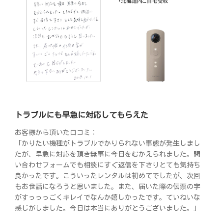
トラブルにも早急に対応してもらえた
お客様から頂いた口コミ：
「かりたい機種がトラブルでかりられない事態が発生しまし
たが、早急に対応を頂き無事に今日をむかえられました。問
い合わせフォームでも相談にすぐ返信を下さりとても気持ち
良かったです。こういったレンタルは初めてでしたが、次回
もお世話になろうと思いました。また、届いた際の伝票の字
がすっっっごくキレイでなんか嬉しかったです。ていねいな
感じがしました。今日は本当にありがとうございました。」