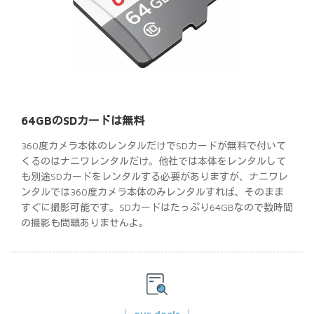
64GBのSDカードは無料
360度カメラ本体のレンタルだけでSDカードが無料で付いて
くるのはナニワレンタルだけ。他社では本体をレンタルして
も別途SDカードをレンタルする必要がありますが、ナニワレ
ンタルでは360度カメラ本体のみレンタルすれば、そのまま
すぐに撮影可能です。SDカードはたっぷり64GBなので数時間
の撮影も問題ありませんよ。
our deals