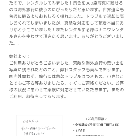
たので、レンタルしてみました！景色を360度写真に残せる
のは海外旅行に使うのにぴったりだと思います。世界遺産も
普通に撮るよりおもしろく撮れました。トラブルで返却に際
しおくれてしまいましたが、真摯な対応をして頂き本当にあ
りがとうございました！またレンタルする際はナニワレンタ
ルさんを使わせて頂きたく思います。ありがとうございまし
た。」
弊社より：
ご利用ありがとうございました。素敵な海外旅行の思い出を
写真に残されたとのこと、弊社スタッフも喜んでおります。
国内外問わず、旅行には急なトラブルはつきもの。小さなこ
とでもご不安等ありましたら、すぐにご連絡ください。お客
様の状況にあわせて柔軟に対応させていただきます。またの
ご利用、お待ちしております。