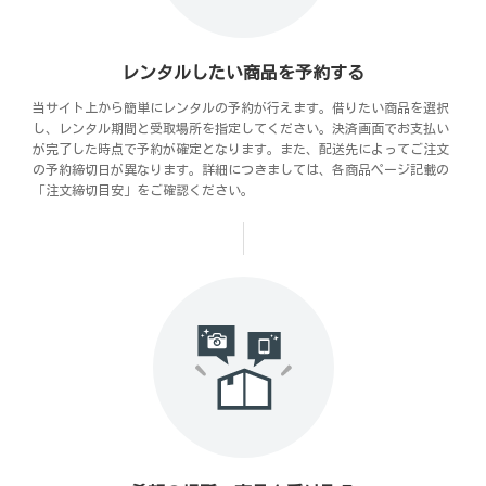
レンタルしたい商品を予約する
当サイト上から簡単にレンタルの予約が行えます。借りたい商品を選択
し、レンタル期間と受取場所を指定してください。決済画面でお支払い
が完了した時点で予約が確定となります。また、配送先によってご注文
の予約締切日が異なります。詳細につきましては、各商品ページ記載の
「注文締切目安」をご確認ください。