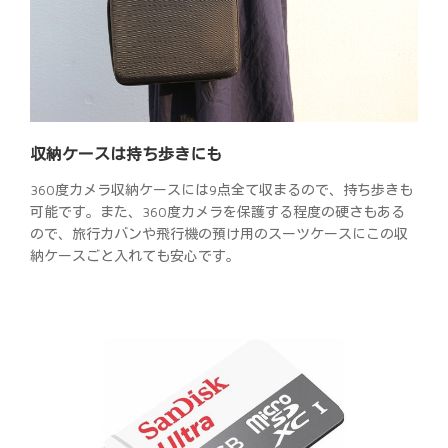
収納ケースは持ち歩きにも
360度カメラ収納ケースには9点全て収まるので、持ち歩きも
可能です。また、360度カメラを保護する程度の硬さもある
ので、旅行カバンや飛行機の預け用のスーツケースにこの収
納ケースごと入れても安心です。