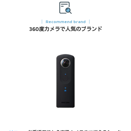
Recommend brand
360度カメラで人気のブランド