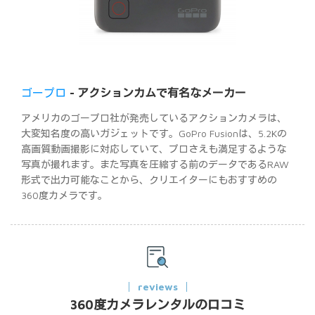
ゴープロ
- アクションカムで有名なメーカー
アメリカのゴープロ社が発売しているアクションカメラは、
大変知名度の高いガジェットです。GoPro Fusionは、5.2Kの
高画質動画撮影に対応していて、プロさえも満足するような
写真が撮れます。また写真を圧縮する前のデータであるRAW
形式で出力可能なことから、クリエイターにもおすすめの
360度カメラです。
reviews
360度カメラレンタルの口コミ