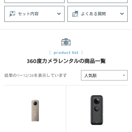
セット内容
よくある質問
product list
360度カメラレンタルの商品一覧
結果の1～12/26を表示しています