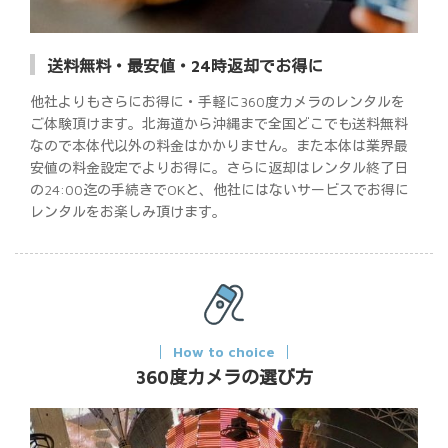
送料無料・最安値・24時返却でお得に
他社よりもさらにお得に・手軽に360度カメラのレンタルを
ご体験頂けます。北海道から沖縄まで全国どこでも送料無料
なので本体代以外の料金はかかりません。また本体は業界最
安値の料金設定でよりお得に。さらに返却はレンタル終了日
の24:00迄の手続きでOKと、他社にはないサービスでお得に
レンタルをお楽しみ頂けます。
How to choice
360度カメラの選び方