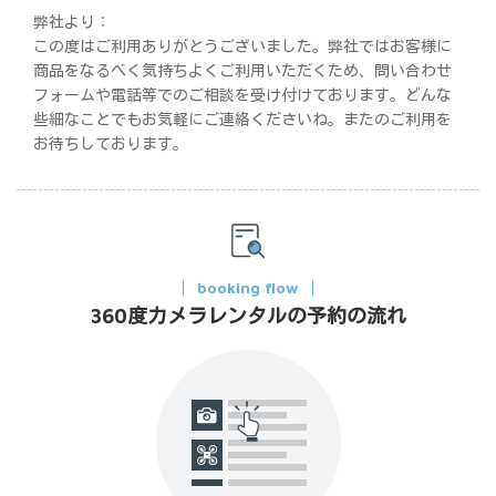
弊社より：
この度はご利用ありがとうございました。弊社ではお客様に
商品をなるべく気持ちよくご利用いただくため、問い合わせ
フォームや電話等でのご相談を受け付けております。どんな
些細なことでもお気軽にご連絡くださいね。またのご利用を
お待ちしております。
booking flow
360度カメラレンタルの予約の流れ