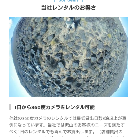
当社レンタルのお得さ
1日から360度カメラをレンタル可能
他社の360度カメラのレンタルでは最低貸出日数3泊以上が通
例になっています。当社では沢山のお客様のニーズを満たす
べく1日のレンタルでも喜んでお貸出します。（店舗貸出の