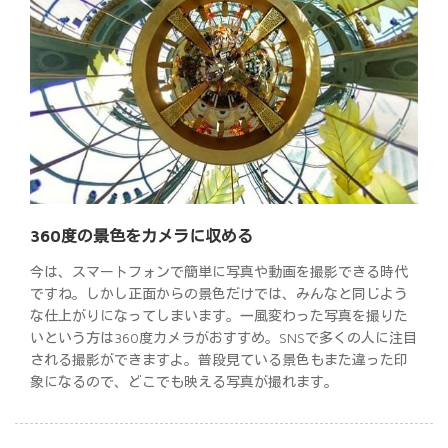
360度の景色をカメラに収める
今は、スマートフォンで簡単に写真や動画を撮影できる時代
ですね。しかし正面からの景色だけでは、みんなと同じよう
な仕上がりになってしまいます。一風変わった写真を撮りた
いという方は360度カメラがおすすめ。SNSで多くの人に注目
される撮影ができますよ。普段見ている景色もまた違った印
象になるので、どこでも映える写真が撮れます。