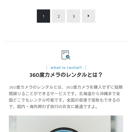
1
2
3
what is rental?
360度カメラのレンタルとは？
360度カメラのレンタルとは、360度カメラを購入せずに短期
間貸りることができるサービスです。北海道から沖縄まで全
国どこでもレンタル可能です。全国の空港で受取もできるの
で、国内・海外問わず旅行のお友に最適ですよ。