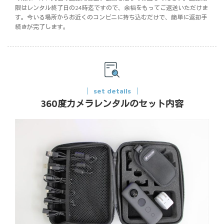
限はレンタル終了日の24時迄ですので、余裕をもってご返送いただけま
す。今いる場所からお近くのコンビニに持ち込むだけで、簡単に返却手
続きが完了します。
set details
360度カメラレンタルのセット内容