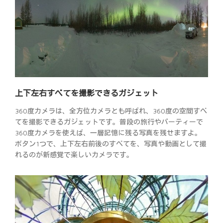
上下左右すべてを撮影できるガジェット
360度カメラは、全方位カメラとも呼ばれ、360度の空間すべ
てを撮影できるガジェットです。普段の旅行やパーティーで
360度カメラを使えば、一層記憶に残る写真を残せますよ。
ボタン1つで、上下左右前後のすべてを、写真や動画として撮
れるのが新感覚で楽しいカメラです。