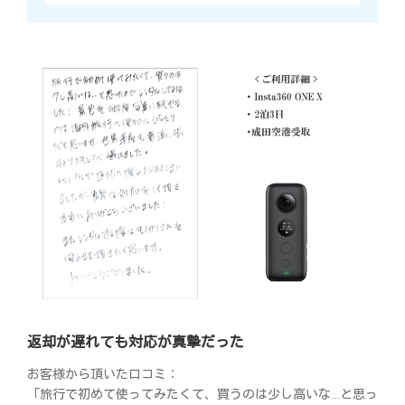
返却が遅れても対応が真摯だった
お客様から頂いた口コミ：
「旅行で初めて使ってみたくて、買うのは少し高いな…と思っ