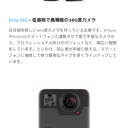
Insta 360
- 低価格で高機能の360度カメラ
ほぼ毎年新しい360度カメラを作っている企業です。iPhone
やAndroidスマートフォンと連携させて使う手軽なカメラか
ら、プロフェッショナル向けのガジェットなど、幅広い展開
をしています。とりわけ、初心者が手軽に使える、スマート
フォンに接続して使う簡単なタイプを多くラインナップして
います。