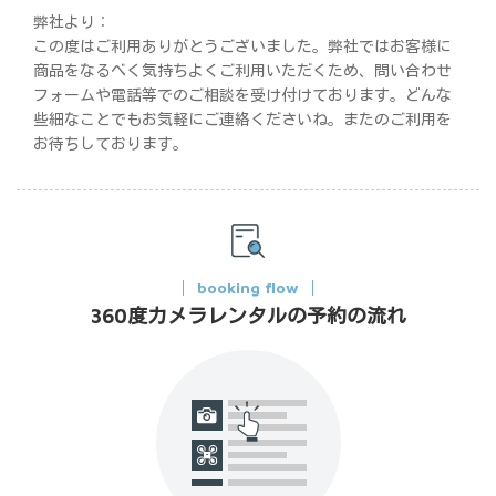
弊社より：
この度はご利用ありがとうございました。弊社ではお客様に
商品をなるべく気持ちよくご利用いただくため、問い合わせ
フォームや電話等でのご相談を受け付けております。どんな
些細なことでもお気軽にご連絡くださいね。またのご利用を
お待ちしております。
booking flow
360度カメラレンタルの予約の流れ