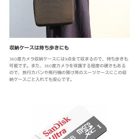
収納ケースは持ち歩きにも
360度カメラ収納ケースには9点全て収まるので、持ち歩きも
可能です。また、360度カメラを保護する程度の硬さもある
ので、旅行カバンや飛行機の預け用のスーツケースにこの収
納ケースごと入れても安心です。