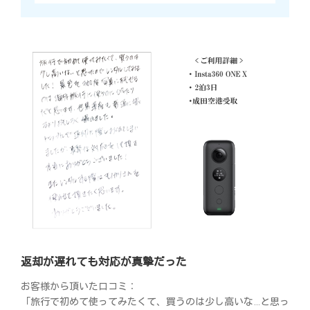
返却が遅れても対応が真摯だった
お客様から頂いた口コミ：
「旅行で初めて使ってみたくて、買うのは少し高いな…と思っ