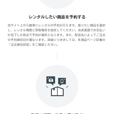
レンタルしたい商品を予約する
当サイト上から簡単にレンタルの予約が行えます。借りたい商品を選択
し、レンタル期間と受取場所を指定してください。決済画面でお支払い
が完了した時点で予約が確定となります。また、配送先によってご注文
の予約締切日が異なります。詳細につきましては、各商品ページ記載の
「注文締切目安」をご確認ください。