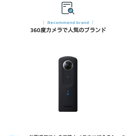
Recommend brand
360度カメラで人気のブランド