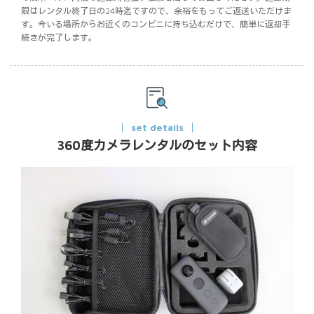
限はレンタル終了日の24時迄ですので、余裕をもってご返送いただけま
す。今いる場所からお近くのコンビニに持ち込むだけで、簡単に返却手
続きが完了します。
set details
360度カメラレンタルのセット内容