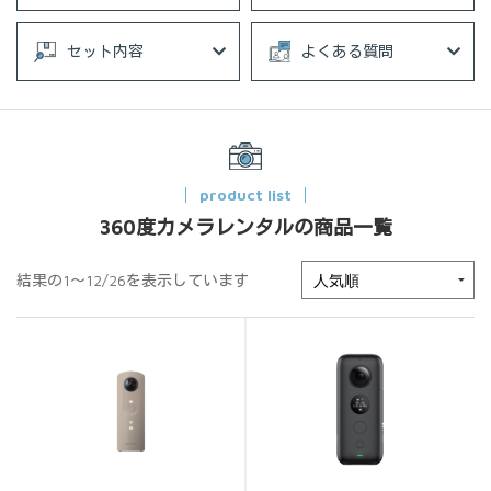
セット内容
よくある質問
product list
360度カメラレンタルの商品一覧
結果の1～12/26を表示しています