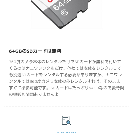
64GBのSDカードは無料
360度カメラ本体のレンタルだけでSDカードが無料で付いて
くるのはナニワレンタルだけ。他社では本体をレンタルして
も別途SDカードをレンタルする必要がありますが、ナニワレ
ンタルでは360度カメラ本体のみレンタルすれば、そのまま
すぐに撮影可能です。SDカードはたっぷり64GBなので数時間
の撮影も問題ありませんよ。
our deals