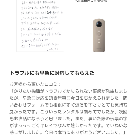
トラブルにも早急に対応してもらえた
お客様から頂いた口コミ：
「かりたい機種がトラブルでかりられない事態が発生しまし
たが、早急に対応を頂き無事に今日をむかえられました。問
い合わせフォームでも相談にすぐ返信を下さりとても気持ち
良かったです。こういったレンタルは初めてでしたが、次回
もお世話になろうと思いました。また、届いた際の伝票の字
がすっっっごくキレイでなんか嬉しかったです。ていねいな
感じがしました。今日は本当にありがとうございました。」