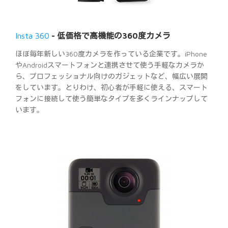
Insta 360
- 低価格で高機能の360度カメラ
ほぼ毎年新しい360度カメラを作っている企業です。iPhone
やAndroidスマートフォンと連携させて使う手軽なカメラか
ら、プロフェッショナル向けのガジェットなど、幅広い展開
をしています。とりわけ、初心者が手軽に使える、スマート
フォンに接続して使う簡単なタイプを多くラインナップして
います。