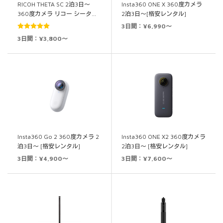
RICOH THETA SC 2泊3日～
Insta360 ONE X 360度カメラ
360度カメラ リコー シータ…
2泊3日～[格安レンタル]
3日間：¥6,990～
5段階中
5.00
3日間：¥3,800～
の評価
Insta360 Go 2 360度カメラ 2
Insta360 ONE X2 360度カメラ
泊3日～ [格安レンタル]
2泊3日～ [格安レンタル]
3日間：¥4,900～
3日間：¥7,600～