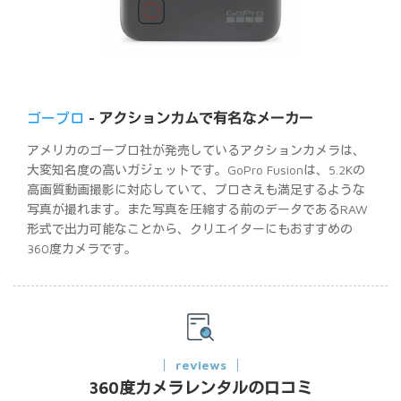
ゴープロ
- アクションカムで有名なメーカー
アメリカのゴープロ社が発売しているアクションカメラは、
大変知名度の高いガジェットです。GoPro Fusionは、5.2Kの
高画質動画撮影に対応していて、プロさえも満足するような
写真が撮れます。また写真を圧縮する前のデータであるRAW
形式で出力可能なことから、クリエイターにもおすすめの
360度カメラです。
reviews
360度カメラレンタルの口コミ