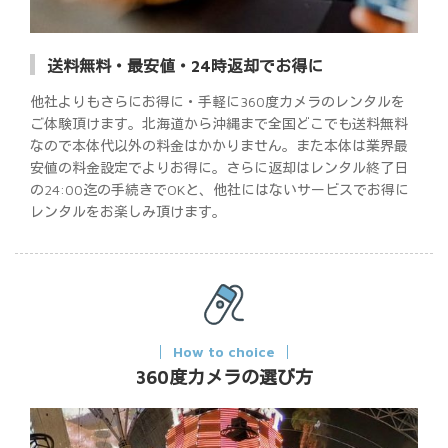
送料無料・最安値・24時返却でお得に
他社よりもさらにお得に・手軽に360度カメラのレンタルを
ご体験頂けます。北海道から沖縄まで全国どこでも送料無料
なので本体代以外の料金はかかりません。また本体は業界最
安値の料金設定でよりお得に。さらに返却はレンタル終了日
の24:00迄の手続きでOKと、他社にはないサービスでお得に
レンタルをお楽しみ頂けます。
How to choice
360度カメラの選び方