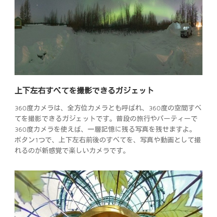
上下左右すべてを撮影できるガジェット
360度カメラは、全方位カメラとも呼ばれ、360度の空間すべ
てを撮影できるガジェットです。普段の旅行やパーティーで
360度カメラを使えば、一層記憶に残る写真を残せますよ。
ボタン1つで、上下左右前後のすべてを、写真や動画として撮
れるのが新感覚で楽しいカメラです。