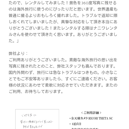
たので、レンタルしてみました！景色を360度写真に残せる
のは海外旅行に使うのにぴったりだと思います。世界遺産も
普通に撮るよりおもしろく撮れました。トラブルで返却に際
しおくれてしまいましたが、真摯な対応をして頂き本当にあ
りがとうございました！またレンタルする際はナニワレンタ
ルさんを使わせて頂きたく思います。ありがとうございまし
た。」
弊社より：
ご利用ありがとうございました。素敵な海外旅行の思い出を
写真に残されたとのこと、弊社スタッフも喜んでおります。
国内外問わず、旅行には急なトラブルはつきもの。小さなこ
とでもご不安等ありましたら、すぐにご連絡ください。お客
様の状況にあわせて柔軟に対応させていただきます。またの
ご利用、お待ちしております。