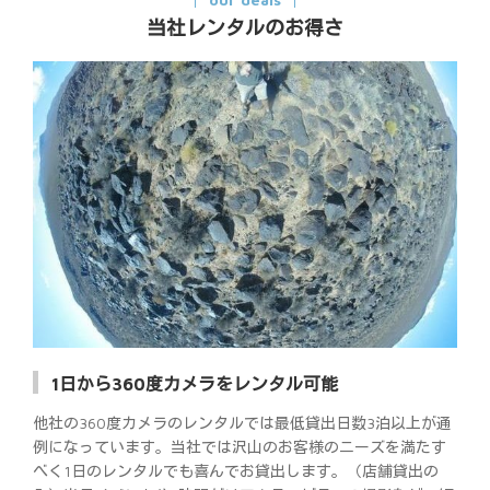
当社レンタルのお得さ
1日から360度カメラをレンタル可能
他社の360度カメラのレンタルでは最低貸出日数3泊以上が通
例になっています。当社では沢山のお客様のニーズを満たす
べく1日のレンタルでも喜んでお貸出します。（店舗貸出の