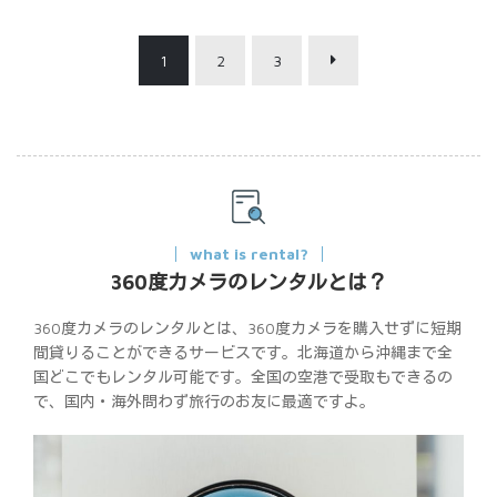
1
2
3
what is rental?
360度カメラのレンタルとは？
360度カメラのレンタルとは、360度カメラを購入せずに短期
間貸りることができるサービスです。北海道から沖縄まで全
国どこでもレンタル可能です。全国の空港で受取もできるの
で、国内・海外問わず旅行のお友に最適ですよ。