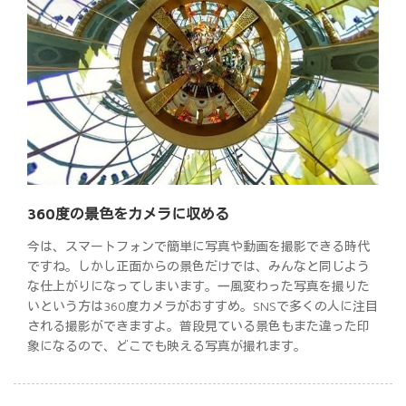
360度の景色をカメラに収める
今は、スマートフォンで簡単に写真や動画を撮影できる時代
ですね。しかし正面からの景色だけでは、みんなと同じよう
な仕上がりになってしまいます。一風変わった写真を撮りた
いという方は360度カメラがおすすめ。SNSで多くの人に注目
される撮影ができますよ。普段見ている景色もまた違った印
象になるので、どこでも映える写真が撮れます。