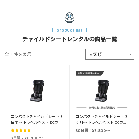
product list
チャイルドシートレンタルの商品一覧
全 2 件を表示
コンパクトチャイルドシート 3
コンパクトチャイルドシート 3
日間～ トラベルベスト ECプ…
ヶ月～ トラベルベスト ECプ…
30日間：¥3,800～
5段階中
5.00
3日間：¥6,900～