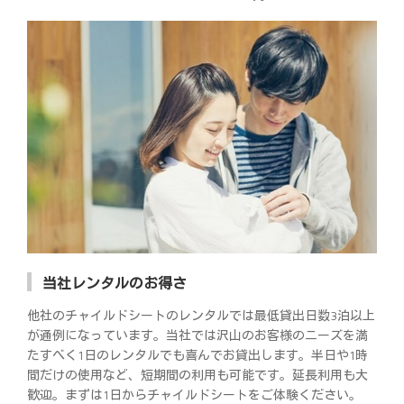
当社レンタルのお得さ
他社のチャイルドシートのレンタルでは最低貸出日数3泊以上
が通例になっています。当社では沢山のお客様のニーズを満
たすべく1日のレンタルでも喜んでお貸出します。半日や1時
間だけの使用など、短期間の利用も可能です。延長利用も大
歓迎。まずは1日からチャイルドシートをご体験ください。