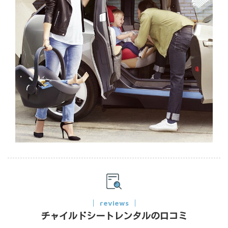
reviews
チャイルドシートレンタルの口コミ