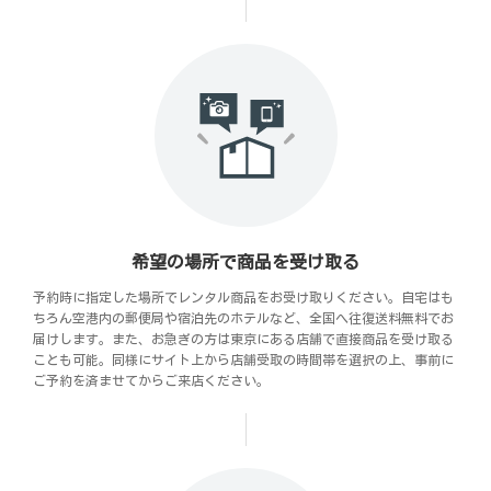
希望の場所で商品を受け取る
予約時に指定した場所でレンタル商品をお受け取りください。自宅はも
ちろん空港内の郵便局や宿泊先のホテルなど、全国へ往復送料無料でお
届けします。また、お急ぎの方は東京にある店舗で直接商品を受け取る
ことも可能。同様にサイト上から店舗受取の時間帯を選択の上、事前に
ご予約を済ませてからご来店ください。