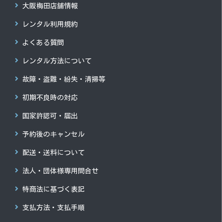
大阪梅田店舗情報
レンタル利用規約
よくある質問
レンタル方法について
故障・盗難・紛失・清掃等
初期不良時の対応
国家許認可・届出
予約後のキャンセル
配送・送料について
法人・団体様専用問合せ
特商法に基づく表記
支払方法・支払手順