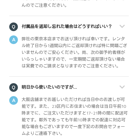
んのでご注意ください。
付属品を返却し忘れた場合はどうすればいい？
弊社の東京本店までお送り頂ければ幸いです。レンタ
ル終了日から1週間以内にご返却頂ければ特に問題ござ
いませんのでご安心ください。尚、次の御予約者様が
いらっしゃいますので、一定期間ご返却頂けない場合
は実費でのご請求となりますのでご注意ください。
明日から使いたいのですが…
大阪店舗までお越しいただければ当日中のお渡しが可
能です。また、23区内にお住まいの場合は当日午前10
時までに、ご注文いただけますと17-21時の間に配送可
能です。都外であっても午前10時までの配達に対応可
能な場合もございますので一度下記のお問合せフォー
ムよりご連絡下さい。