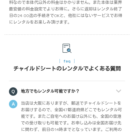
料なので本体代以外の料金はかかりません。また本体は業界
最安値の料金設定でよりお得に。さらに返却はレンタル終了
日の24:00迄の手続きでOKと、他社にはないサービスでお得
にレンタルをお楽しみ頂けます。
faq
チャイルドシートのレンタルでよくある質問
地方でもレンタル可能ですか？
当店は大阪にありますが、郵送でチャイルドシートを
お届けするので、全国47都道府県どこでもレンタル可
能です。またご自宅へのお届け以外にも、全国の空港
での受け取りも可能です。お申し込みは全国お届け先
に問わず、前日の14時までとなっています。ご利用の