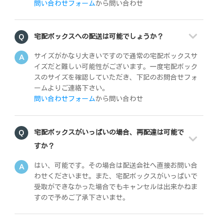
問い合わせフォーム
から問い合わせ
宅配ボックスへの配送は可能でしょうか？
サイズがかなり大きいですので通常の宅配ボックスサ
イズだと難しい可能性がございます。一度宅配ボック
スのサイズを確認していただき、下記のお問合せフォ
ームよりご連絡下さい。
問い合わせフォーム
から問い合わせ
宅配ボックスがいっぱいの場合、再配達は可能で
すか？
はい、可能です。その場合は配送会社へ直接お問い合
わせくださいませ。また、宅配ボックスがいっぱいで
受取ができなかった場合でもキャンセルは出来かねま
すので予めご了承下さいませ。