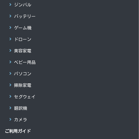
ジンバル
バッテリー
ゲーム機
ドローン
美容家電
ベビー用品
パソコン
掃除家電
セグウェイ
翻訳機
カメラ
ご利用ガイド