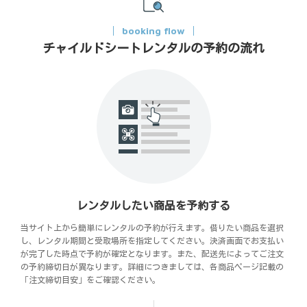
booking flow
チャイルドシートレンタルの予約の流れ
レンタルしたい商品を予約する
当サイト上から簡単にレンタルの予約が行えます。借りたい商品を選択
し、レンタル期間と受取場所を指定してください。決済画面でお支払い
が完了した時点で予約が確定となります。また、配送先によってご注文
の予約締切日が異なります。詳細につきましては、各商品ページ記載の
「注文締切目安」をご確認ください。