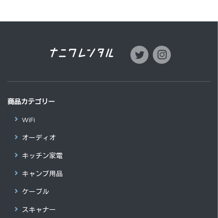
商品カテゴリー
WiFi
オーディオ
キッチン家電
キャンプ用品
ケーブル
スキャナー