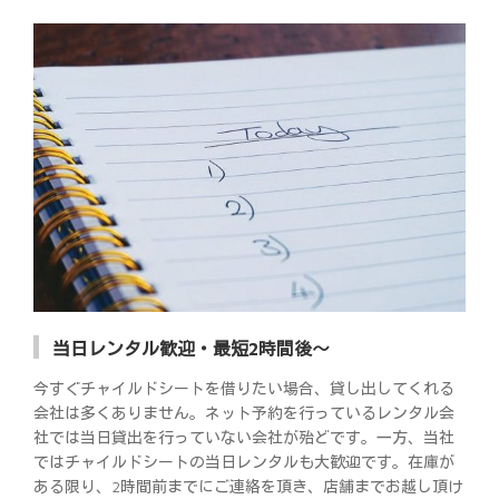
当日レンタル歓迎・最短2時間後～
今すぐチャイルドシートを借りたい場合、貸し出してくれる
会社は多くありません。ネット予約を行っているレンタル会
社では当日貸出を行っていない会社が殆どです。一方、当社
ではチャイルドシートの当日レンタルも大歓迎です。在庫が
ある限り、2時間前までにご連絡を頂き、店舗までお越し頂け