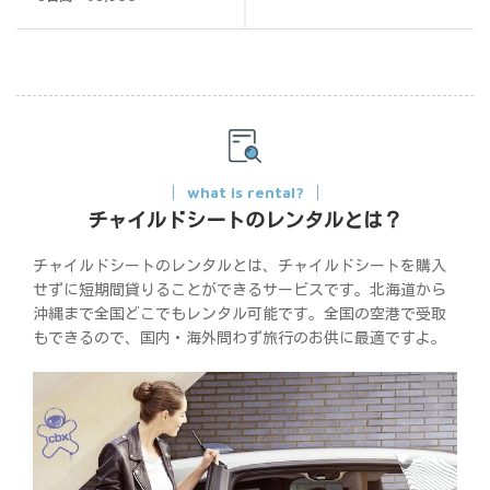
の評価
what is rental?
チャイルドシートのレンタルとは？
チャイルドシートのレンタルとは、チャイルドシートを購入
せずに短期間貸りることができるサービスです。北海道から
沖縄まで全国どこでもレンタル可能です。全国の空港で受取
もできるので、国内・海外問わず旅行のお供に最適ですよ。