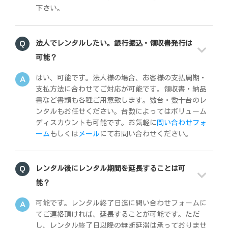
下さい。
法人でレンタルしたい。銀行振込・領収書発行は
可能？
はい、可能です。法人様の場合、お客様の支払周期・
支払方法に合わせてご対応が可能です。領収書・納品
書など書類も各種ご用意致します。数台・数十台のレ
ンタルもお任せください。台数によってはボリューム
ディスカウントも可能です。お気軽に
問い合わせフォ
ーム
もしくは
メール
にてお問い合わせください。
レンタル後にレンタル期間を延長することは可
能？
可能です。レンタル終了日迄に問い合わせフォームに
てご連絡頂ければ、延長することが可能です。ただ
し、レンタル終了日以降の無断延滞は承っておりませ