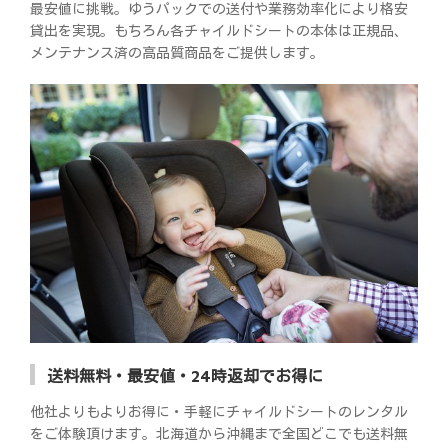
最安値に挑戦。ゆうパックでの送付や業務効率化により格安
貸出を実現。もちろん各チャイルドシートの本体は正規品、
メンテナンス済の高品質商品をご提供します。
送料無料・最安値・24時返却でお得に
他社よりもよりお得に・手軽にチャイルドシートのレンタル
をご体験頂けます。北海道から沖縄まで全国どこでも送料無