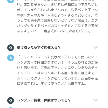
い。まだお子さんが小さい時は運転に集中できないと
感じてしまうかもしれませんので、なるべくお子さん
の横に大人の方が一人座るようにすると安心です。ど
うしても助手席に設置しないといけない場合は、エア
バッグやサイドバッグのスイッチをオフにする必要が
ありますので、一度公式のHPをご確認ください。
受け取ったらすぐに使える？
「チャイルドシートを受け取ったらすぐに使いたい！
レンタカーの時間が勿体ない！」そう思われる方が多
いと思います。ご安心下さい。ナニワレンタルのチャ
イルドシートはレンタルされる度に細部に渡るまでア
ルコールでクリーニングを行っています。商品が手元
に到着すれば、すぐに使うことが出来ますよ。
レンタルに補償・保険はついてる？