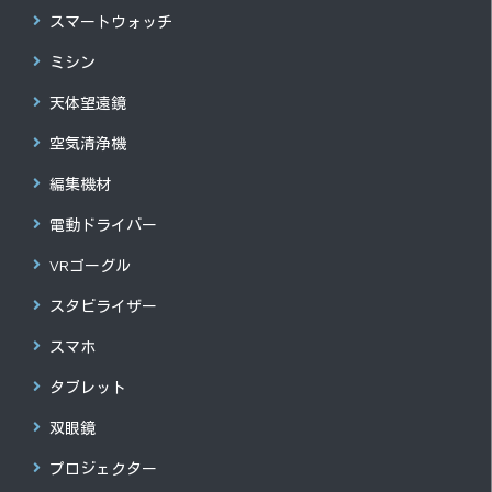
スマートウォッチ
ミシン
天体望遠鏡
空気清浄機
編集機材
電動ドライバー
VRゴーグル
スタビライザー
スマホ
タブレット
双眼鏡
プロジェクター