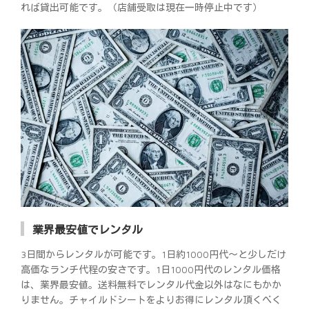
れば貸出可能です。（店舗受取は現在一時停止中です）
業界最安値でレンタル
3日間からレンタルが可能です。1日約1000円代～と少しだけ
高価なランチ代程の安さです。1日1000円代のレンタル価格
は、業界最安値。送料無料でレンタル代金以外はなにもかか
りません。チャイルドシートをよりお得にレンタル頂くべく