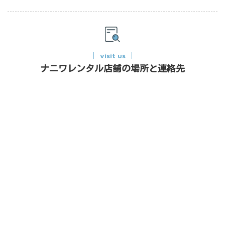
visit us
ナニワレンタル店舗の場所と連絡先